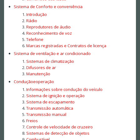
Sistema de Conforto e conveniência
Introdução
Rádio
Reprodutores de áudio
Reconhecimento de voz
Telefone
Marcas registradas e Contratos de licença
Sistema de ventilação e ar condicionado
Sistemas de climatização
Difusores de ar
Manutenção
Conduçãoeoperação
Informações sobre condução do veículo
Sistema de ignição e operação
Sistema de escapamento
Transmissão automática
Transmissão manual
Freios
Controle de velocidade de cruzeiro
Sistemas de detecção de objetos
Combustível