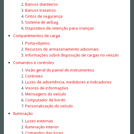
Bancos dianteiros
Bancos traseiros
Cintos de segurança
Sistema de airbag
Dispositivo de retenção para crianças
Compartimentos de carga
Porta-objetos
Recursos de armazenamento adicionais
Informações sobre disposição de cargas no veículo
Comandos e controles
Visão geral do painel de instrumentos
Controles
Luzes de advertência, medidores e indicadores
Visores de informações
Mensagens do veículo
Computador de bordo
Personalização do veículo
Iluminação
Luzes externas
Iluminação interior
Comandos das luzes