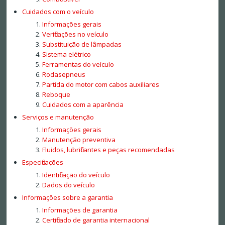
Cuidados com o veículo
Informações gerais
Verificações no veículo
Substituição de lâmpadas
Sistema elétrico
Ferramentas do veículo
Rodasepneus
Partida do motor com cabos auxiliares
Reboque
Cuidados com a aparência
Serviços e manutenção
Informações gerais
Manutenção preventiva
Fluidos, lubrificantes e peças recomendadas
Especificações
Identificação do veículo
Dados do veículo
Informações sobre a garantia
Informações de garantia
Certificado de garantia internacional