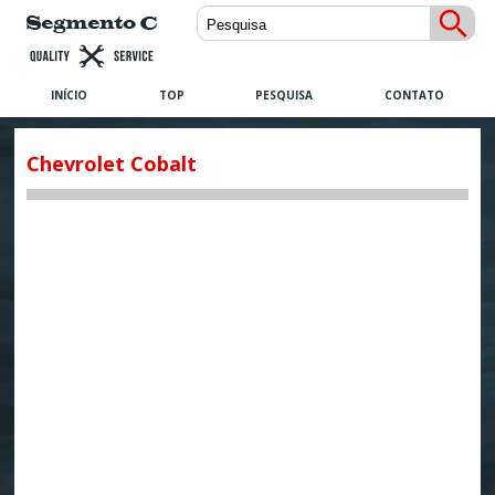
INÍCIO
TOP
PESQUISA
CONTATO
Chevrolet Cobalt