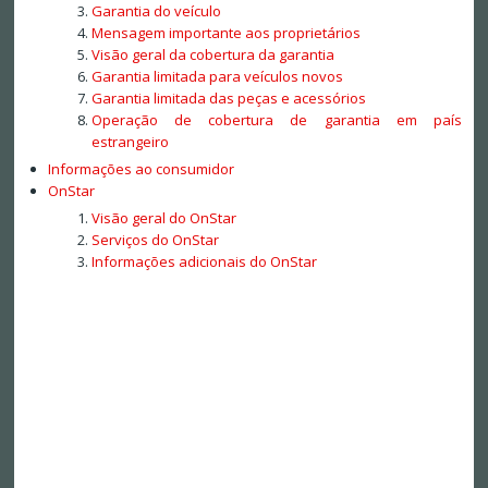
Garantia do veículo
Mensagem importante aos proprietários
Visão geral da cobertura da garantia
Garantia limitada para veículos novos
Garantia limitada das peças e acessórios
Operação de cobertura de garantia em país
estrangeiro
Informações ao consumidor
OnStar
Visão geral do OnStar
Serviços do OnStar
Informações adicionais do OnStar