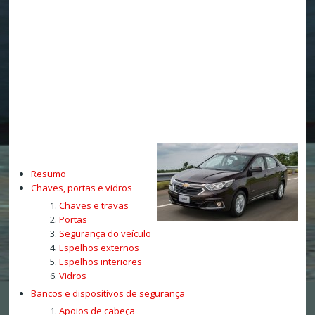
Resumo
Chaves, portas e vidros
Chaves e travas
Portas
Segurança do veículo
Espelhos externos
Espelhos interiores
Vidros
Bancos e dispositivos de segurança
Apoios de cabeça