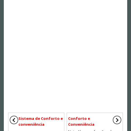
Sistema de Conforto e
Conforto e
conveniência
Conveniência