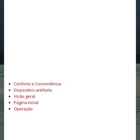
Conforto e Conveniência
Dispositivo antifurto
Visão geral
Página inicial
Operação