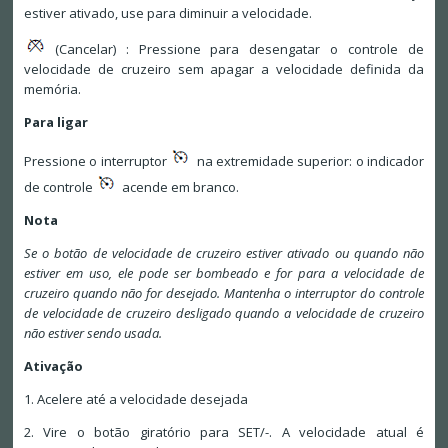
estiver ativado, use para diminuir a velocidade.
(Cancelar) : Pressione para desengatar o controle de
velocidade de cruzeiro sem apagar a velocidade definida da
memória.
Para ligar
Pressione o interruptor
na extremidade superior: o indicador
de controle
acende em branco.
Nota
Se o botão de velocidade de cruzeiro estiver ativado ou quando não
estiver em uso, ele pode ser bombeado e for para a velocidade de
cruzeiro quando não for desejado. Mantenha o interruptor do controle
de velocidade de cruzeiro desligado quando a velocidade de cruzeiro
não estiver sendo usada.
Ativação
1. Acelere até a velocidade desejada
2. Vire o botão giratório para SET/-. A velocidade atual é