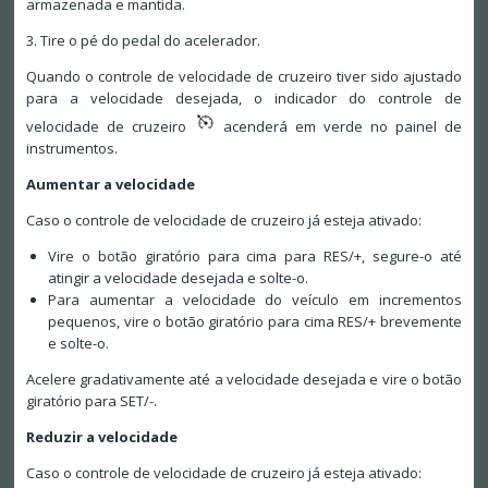
armazenada e mantida.
3. Tire o pé do pedal do acelerador.
Quando o controle de velocidade de cruzeiro tiver sido ajustado
para a velocidade desejada, o indicador do controle de
velocidade de cruzeiro
acenderá em verde no painel de
instrumentos.
Aumentar a velocidade
Caso o controle de velocidade de cruzeiro já esteja ativado:
Vire o botão giratório para cima para RES/+, segure-o até
atingir a velocidade desejada e solte-o.
Para aumentar a velocidade do veículo em incrementos
pequenos, vire o botão giratório para cima RES/+ brevemente
e solte-o.
Acelere gradativamente até a velocidade desejada e vire o botão
giratório para SET/-.
Reduzir a velocidade
Caso o controle de velocidade de cruzeiro já esteja ativado: