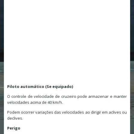
Piloto automático (Se equipado)
O controle de velocidade de cruzeiro pode armazenar e manter
velocidades acima de 40 km/h.
Podem ocorrer variações das velocidades ao dirigir em aclives ou
declives.
Perigo