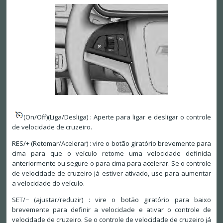
(On/Off)(Liga/Desliga) : Aperte para ligar e desligar o controle
de velocidade de cruzeiro.
RES/+ (Retomar/Acelerar) : vire o botão giratório brevemente para
cima para que o veículo retome uma velocidade definida
anteriormente ou segure-o para cima para acelerar. Se o controle
de velocidade de cruzeiro já estiver ativado, use para aumentar
a velocidade do veículo.
SET/− (ajustar/reduzir) : vire o botão giratório para baixo
brevemente para definir a velocidade e ativar o controle de
velocidade de cruzeiro. Se o controle de velocidade de cruzeiro já