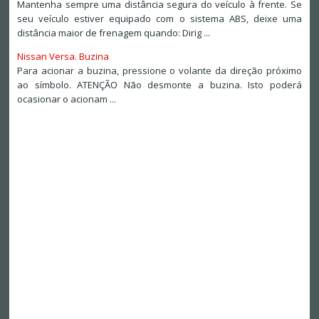
Mantenha sempre uma distância segura do veículo à frente. Se
seu veículo estiver equipado com o sistema ABS, deixe uma
distância maior de frenagem quando: Dirig ...
Nissan Versa. Buzina
Para acionar a buzina, pressione o volante da direção próximo
ao símbolo. ATENÇÃO Não desmonte a buzina. Isto poderá
ocasionar o acionam ...