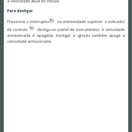
a velocidade atual do veículo.
Para desligar
Pressione o interruptor
na extremidade superior: o indicador
de controle
desliga no painel de instrumentos. A velocidade
armazenada é apagada. Desligar a ignição também apaga a
velocidade armazenada.