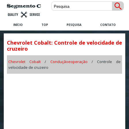
INÍCIO
TOP
PESQUISA
CONTATO
Chevrolet Cobalt: Controle de velocidade de
cruzeiro
Chevrolet Cobalt
/
Conduçãoeoperação
/ Controle de
velocidade de cruzeiro