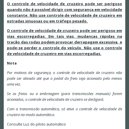
O controle de velocidade de cruzeiro pode ser perigoso
quando não é possível dirigir com segurança em velocidade
constante. Não use controle de velocidade de cruzeiro em
estradas sinuosas ou em tráfego pesado.
O controle de velocidade de cruzeiro pode ser perigoso em
vias escorregadias. Em tais vias, mudanças rápidas na
tração das rodas podem provocar derrapagem excessiva, e
pode-se perder o controle do veículo. Não use o controle
de velocidade de cruzeiro em vias escorregadias.
Nota
Por motivos de segurança, o controle de velocidade de cruzeiro não
pode ser ativado até que o pedal do freio seja acionado pelo menos
uma vez.
Se os freios ou a embreagem (para transmissões manuais) forem
acionados, o controle de velocidade de cruzeiro se desligará.
Com a transmissão automática, só ative o controle de velocidade de
cruzeiro no modo automático.
Consulte Luz do piloto automático