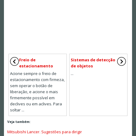
Freio de
Sistemas de detecção
estacionamento
de objetos
Acione sempre o freio de
...
estacionamento com firmeza,
sem operar o botão de
liberação, e acione o mais
firmemente possível em
declives ou em aclives. Para
soltar ...
Veja também:
Mitsubishi Lancer. Sugestões para dirigir