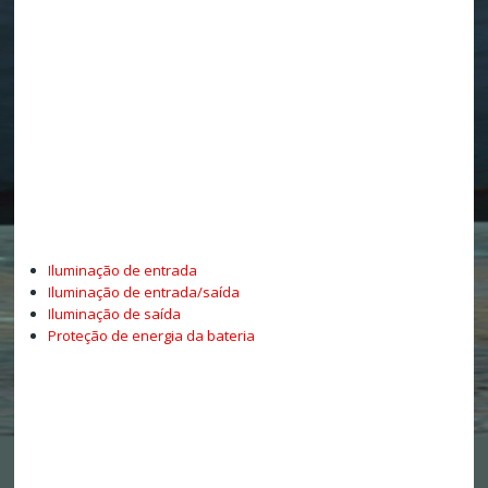
Iluminação de entrada
Iluminação de entrada/saída
Iluminação de saída
Proteção de energia da bateria