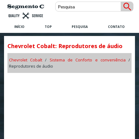
INÍCIO
TOP
PESQUISA
CONTATO
Chevrolet Cobalt: Reprodutores de áudio
Chevrolet Cobalt
/
Sistema de Conforto e conveniência
/
Reprodutores de áudio