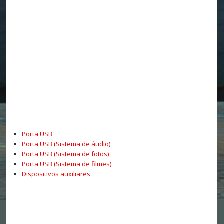
Porta USB
Porta USB (Sistema de áudio)
Porta USB (Sistema de fotos)
Porta USB (Sistema de filmes)
Dispositivos auxiliares