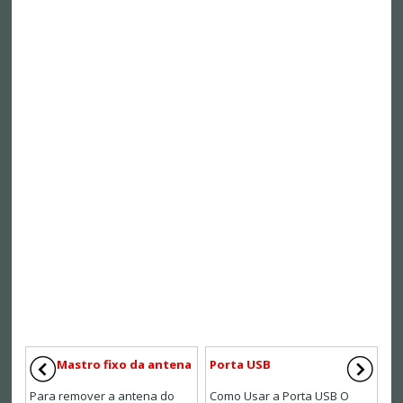
Mastro fixo da antena
Porta USB
Para remover a antena do
Como Usar a Porta USB O