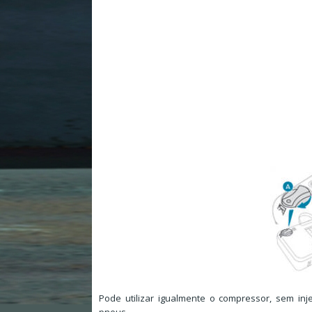
Pode utilizar igualmente o compressor, sem in