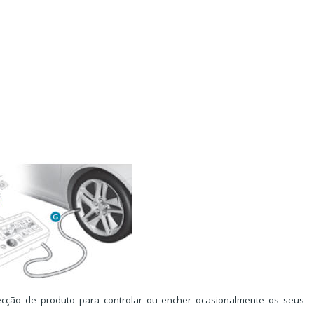
jecção de produto para controlar ou encher ocasionalmente os seus