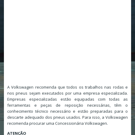
A Volkswagen recomenda que todos os trabalhos nas rodas e
nos pneus sejam executados por uma empresa especializada.
Empresas especializadas estão equipadas com todas as
ferramentas e peças de reposição necessárias, têm o
conhecimento técnico necessário e estão preparadas para o
descarte adequado dos pneus usados. Para isso, a Volkswagen
recomenda procurar uma Concessionária Volkswagen.
ATENÇÃO