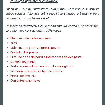
condução igualmente cuidadosa.
Por razões técnicas, normalmente não podem ser utilizados os aros de
outros veículos. Isto vale, sob certas circunstâncias, até mesmo para
aros do mesmo modelo de veículo.
Observar os documentos de licenciamento do veículo e, se necessário,
consultar uma Concessionária Volkswagen.
Manuseio de rodas e pneus
Aros
Substituir os pneus e pneus novos
Pressão dos pneus
Profundidade do perfil e indicadores de desgaste
Danos nos pneus
Roda sobressalente ou roda de emergência
Inscrição dos pneus e tipo de pneus
Pneus de inverno
Correntes para neve