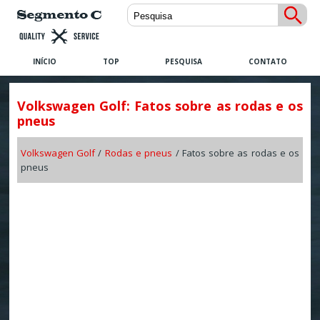
INÍCIO
TOP
PESQUISA
CONTATO
Volkswagen Golf: Fatos sobre as rodas e os
pneus
Volkswagen Golf
/
Rodas e pneus
/ Fatos sobre as rodas e os
pneus