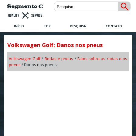
INÍCIO
TOP
PESQUISA
CONTATO
Volkswagen Golf: Danos nos pneus
Volkswagen Golf
/
Rodas e pneus
/
Fatos sobre as rodas e os
pneus
/ Danos nos pneus