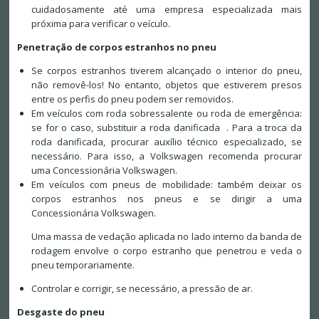
cuidadosamente até uma empresa especializada mais
próxima para verificar o veículo.
Penetração de corpos estranhos no pneu
Se corpos estranhos tiverem alcançado o interior do pneu,
não removê-los! No entanto, objetos que estiverem presos
entre os perfis do pneu podem ser removidos.
Em veículos com roda sobressalente ou roda de emergência:
se for o caso, substituir a roda danificada . Para a troca da
roda danificada, procurar auxílio técnico especializado, se
necessário. Para isso, a Volkswagen recomenda procurar
uma Concessionária Volkswagen.
Em veículos com pneus de mobilidade: também deixar os
corpos estranhos nos pneus e se dirigir a uma
Concessionária Volkswagen.
Uma massa de vedação aplicada no lado interno da banda de
rodagem envolve o corpo estranho que penetrou e veda o
pneu temporariamente.
Controlar e corrigir, se necessário, a pressão de ar.
Desgaste do pneu