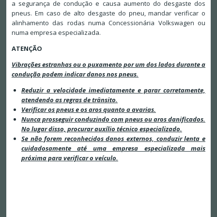
a segurança de condução e causa aumento do desgaste dos
pneus. Em caso de alto desgaste do pneu, mandar verificar o
alinhamento das rodas numa Concessionária Volkswagen ou
numa empresa especializada.
ATENÇÃO
Vibrações estranhas ou o puxamento por um dos lados durante a
condução podem indicar danos nos pneus.
Reduzir a velocidade imediatamente e parar corretamente,
atendendo as regras de trânsito.
Verificar os pneus e os aros quanto a avarias.
Nunca prosseguir conduzindo com pneus ou aros danificados.
No lugar disso, procurar auxílio técnico especializado.
Se não forem reconhecidos danos externos, conduzir lenta e
cuidadosamente até uma empresa especializada mais
próxima para verificar o veículo.