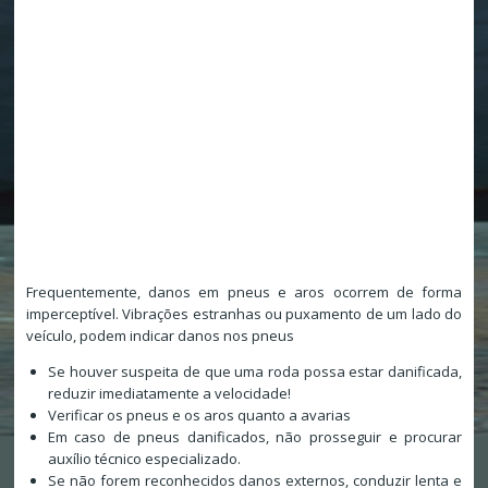
Frequentemente, danos em pneus e aros ocorrem de forma
imperceptível. Vibrações estranhas ou puxamento de um lado do
veículo, podem indicar danos nos pneus
Se houver suspeita de que uma roda possa estar danificada,
reduzir imediatamente a velocidade!
Verificar os pneus e os aros quanto a avarias
Em caso de pneus danificados, não prosseguir e procurar
auxílio técnico especializado.
Se não forem reconhecidos danos externos, conduzir lenta e