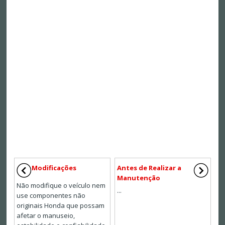
Modificações
Antes de Realizar a
Manutenção
Não modifique o veículo nem
...
use componentes não
originais Honda que possam
afetar o manuseio,