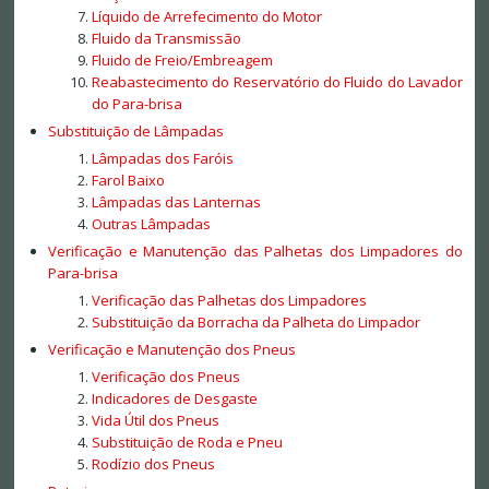
Líquido de Arrefecimento do Motor
Fluido da Transmissão
Fluido de Freio/Embreagem
Reabastecimento do Reservatório do Fluido do Lavador
do Para-brisa
Substituição de Lâmpadas
Lâmpadas dos Faróis
Farol Baixo
Lâmpadas das Lanternas
Outras Lâmpadas
Verificação e Manutenção das Palhetas dos Limpadores do
Para-brisa
Verificação das Palhetas dos Limpadores
Substituição da Borracha da Palheta do Limpador
Verificação e Manutenção dos Pneus
Verificação dos Pneus
Indicadores de Desgaste
Vida Útil dos Pneus
Substituição de Roda e Pneu
Rodízio dos Pneus