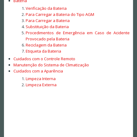
Bateria
Verificação da Bateria
Para Carregar a Bateria do Tipo AGM
Para Carregar a Bateria
Substituição da Bateria
Procedimentos de Emergência em Caso de Acidente
Provocado pela Bateria
Reciclagem da Bateria
Etiqueta da Bateria
Cuidados com o Controle Remoto
Manutenção do Sistema de Climatização
Cuidados com a Aparência
Limpeza Interna
Limpeza Externa