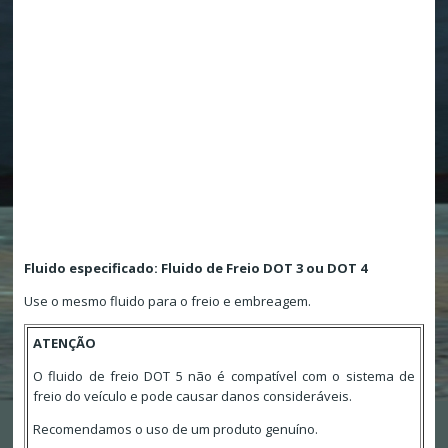
Fluido especificado: Fluido de Freio DOT 3 ou DOT 4
Use o mesmo fluido para o freio e embreagem.
ATENÇÃO
O fluido de freio DOT 5 não é compatível com o sistema de
freio do veículo e pode causar danos consideráveis.
Recomendamos o uso de um produto genuíno.