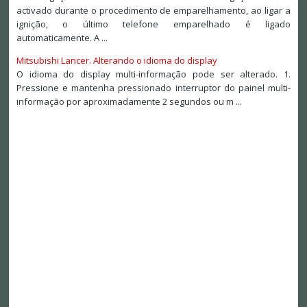
activado durante o procedimento de emparelhamento, ao ligar a
ignição, o último telefone emparelhado é ligado
automaticamente. A ...
Mitsubishi Lancer. Alterando o idioma do display
O idioma do display multi-informação pode ser alterado. 1.
Pressione e mantenha pressionado interruptor do painel multi-
informação por aproximadamente 2 segundos ou m ...