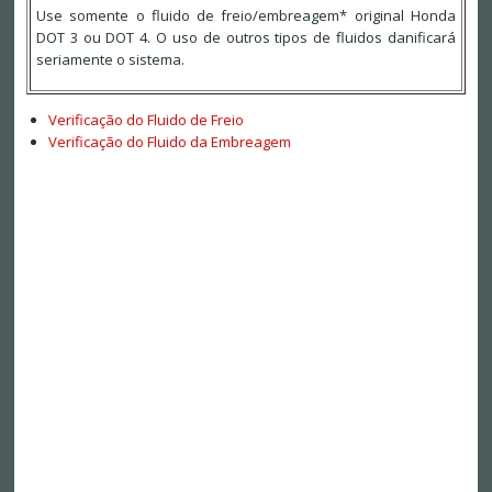
Use somente o fluido de freio/embreagem* original Honda
DOT 3 ou DOT 4. O uso de outros tipos de fluidos danificará
seriamente o sistema.
Verificação do Fluido de Freio
Verificação do Fluido da Embreagem