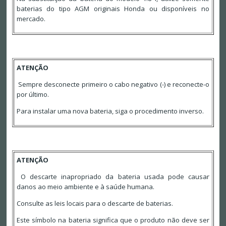
baterias do tipo AGM originais Honda ou disponíveis no
mercado.
ATENÇÃO
Sempre desconecte primeiro o cabo negativo (-) e reconecte-o
por último.
Para instalar uma nova bateria, siga o procedimento inverso.
ATENÇÃO
O descarte inapropriado da bateria usada pode causar
danos ao meio ambiente e à saúde humana.
Consulte as leis locais para o descarte de baterias.
Este símbolo na bateria significa que o produto não deve ser