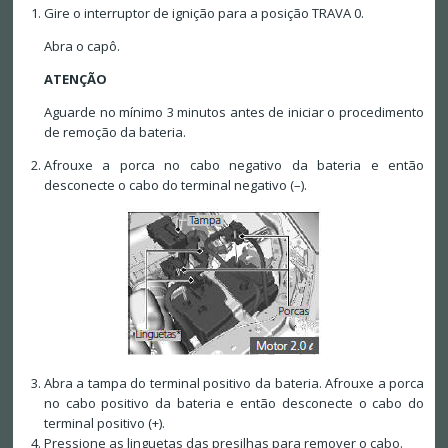
Gire o interruptor de ignição para a posição TRAVA 0.
Abra o capô.
ATENÇÃO
Aguarde no mínimo 3 minutos antes de iniciar o procedimento
de remoção da bateria.
Afrouxe a porca no cabo negativo da bateria e então
desconecte o cabo do terminal negativo (–).
Abra a tampa do terminal positivo da bateria. Afrouxe a porca
no cabo positivo da bateria e então desconecte o cabo do
terminal positivo (+).
Pressione as linguetas das presilhas para remover o cabo.