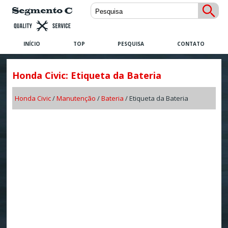
INÍCIO
TOP
PESQUISA
CONTATO
Honda Civic: Etiqueta da Bateria
Honda Civic
/
Manutenção
/
Bateria
/ Etiqueta da Bateria