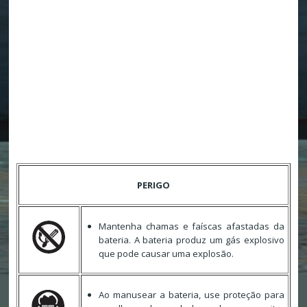
PERIGO
Mantenha chamas e faíscas afastadas da
bateria. A bateria produz um gás explosivo
que pode causar uma explosão.
Ao manusear a bateria, use proteção para