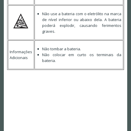
Não use a bateria com o eletrólito na marca
de nível inferior ou abaixo dela. A bateria
poderá explodir, causando ferimentos
graves.
Não tombar a bateria.
Informações
Não colocar em curto os terminais da
Adicionais
bateria.