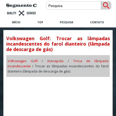
INÍCIO
TOP
PESQUISA
CONTATO
Volkswagen Golf: Trocar as lâmpadas
incandescentes do farol dianteiro (lâmpada
de descarga de gás)
Volkswagen Golf
/
Autoajuda
/
Troca de lâmpada
incandescente
/ Trocar as lâmpadas incandescentes do farol
dianteiro (lâmpada de descarga de gás)