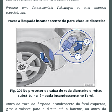
Procurar uma Concessionária Volkswagen ou uma empresa
especializada.
Trocar a lâmpada incandescente do para-choque dianteiro
Fig. 200 No protetor da caixa de roda dianteiro direito:
substituir a lâmpada incandescente no farol.
Antes da troca da lâmpada incandescente do farol esquerdo,
girar o volante para a direita até o batente, ou antes da