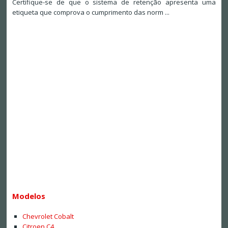
Certifique-se de que o sistema de retenção apresenta uma
etiqueta que comprova o cumprimento das norm ...
Modelos
Chevrolet Cobalt
Citroen C4