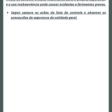
e a sua inobservância pode causar acidentes e ferimentos graves.
Seguir sempre as ações da lista de controle e observar as
precauções de segurança de validade geral.