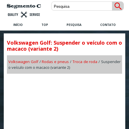
INÍCIO
TOP
PESQUISA
CONTATO
Volkswagen Golf: Suspender o veículo com o
macaco (variante 2)
Volkswagen Golf
/
Rodas e pneus
/
Troca de roda
/ Suspender
o veículo com o macaco (variante 2)