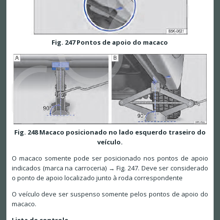
Fig. 247 Pontos de apoio do macaco
Fig. 248 Macaco posicionado no lado esquerdo traseiro do
veículo.
O macaco somente pode ser posicionado nos pontos de apoio
indicados (marca na carroceria) → Fig. 247. Deve ser considerado
o ponto de apoio localizado junto à roda correspondente
O veículo deve ser suspenso somente pelos pontos de apoio do
macaco.
Lista de controle