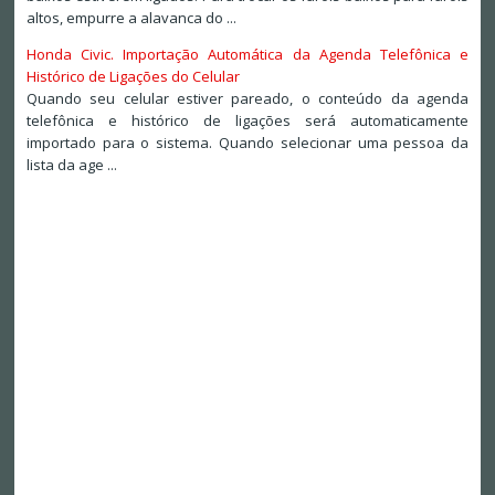
altos, empurre a alavanca do ...
Honda Civic. Importação Automática da Agenda Telefônica e
Histórico de Ligações do Celular
Quando seu celular estiver pareado, o conteúdo da agenda
telefônica e histórico de ligações será automaticamente
importado para o sistema. Quando selecionar uma pessoa da
lista da age ...