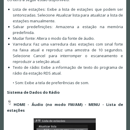
Lista de estações: Exibe a lista de estações que podem ser
sintonizadas. Selecione Atualizar lista para atualizar a lista de
estações manualmente.
Salvar predefinições: Armazena a estação na memória
predefinida.
Mudar fonte: Altera o modo da fonte de áudio.
Varredura: Faz uma varredura das estações com sinal forte
na faixa atual e reproduz uma amostra de 10 segundos.
Selecione Cancel para interromper o escaneamento e
reproduzir a seleção atual.
Texto de rádio: Exibe a informação de texto do programa de
rádio da estação RDS atual.
• Som: Exibe a tela de preferências de som.
Sistema de Dados do Rádio
HOME - Áudio (no modo FM/AM) - MENU - Lista de
estações