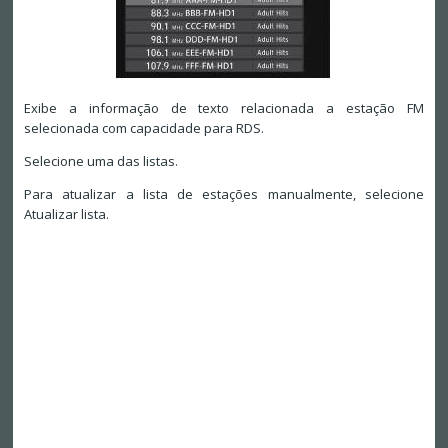
Exibe a informação de texto relacionada a estação FM
selecionada com capacidade para RDS.
Selecione uma das listas.
Para atualizar a lista de estações manualmente, selecione
Atualizar lista.