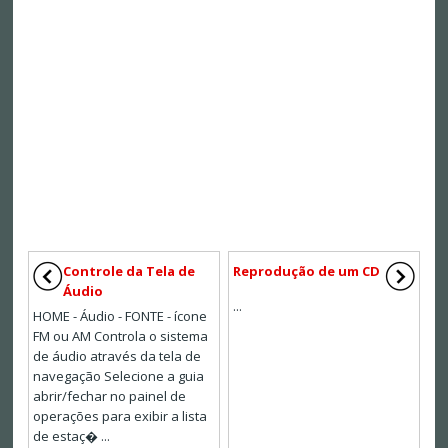
Controle da Tela de
Reprodução de um CD
Áudio
...
HOME - Áudio - FONTE - ícone
FM ou AM Controla o sistema
de áudio através da tela de
navegação Selecione a guia
abrir/fechar no painel de
operações para exibir a lista
de estaç� ...