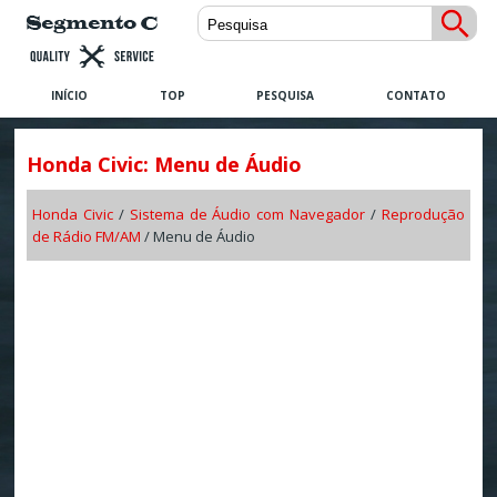
INÍCIO
TOP
PESQUISA
CONTATO
Honda Civic: Menu de Áudio
Honda Civic
/
Sistema de Áudio com Navegador
/
Reprodução
de Rádio FM/AM
/ Menu de Áudio