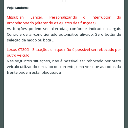
Veja também:
Mitsubishi Lancer. Personalizando o interruptor do
arcondicionado (Alterando os ajustes das funções)
As funções podem ser alteradas, conforme indicado a seguir.
Controle de ar-condicionado automático ativado: Se o botão de
seleção de modo ou botã ...
Lexus CT200h. Situações em que não é possível ser rebocado por
outro veículo
Nas seguintes situações, não é possível ser rebocado por outro
veículo utilizando um cabo ou corrente, uma vez que as rodas da
frente podem estar bloqueada ...