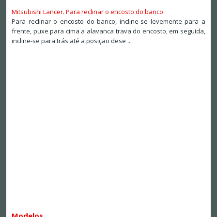
Mitsubishi Lancer. Para reclinar o encosto do banco
Para reclinar o encosto do banco, incline-se levemente para a
frente, puxe para cima a alavanca trava do encosto, em seguida,
incline-se para trás até a posição dese ...
Modelos