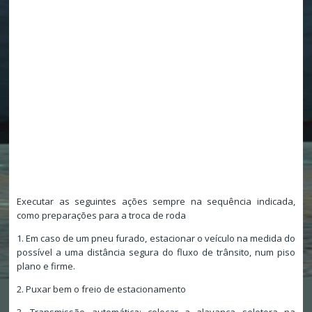
Executar as seguintes ações sempre na sequência indicada,
como preparações para a troca de roda
1. Em caso de um pneu furado, estacionar o veículo na medida do
possível a uma distância segura do fluxo de trânsito, num piso
plano e firme.
2. Puxar bem o freio de estacionamento