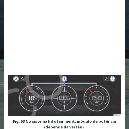
Fig. 53 No sistema Infotainment: módulo de potência
(depende da versão).