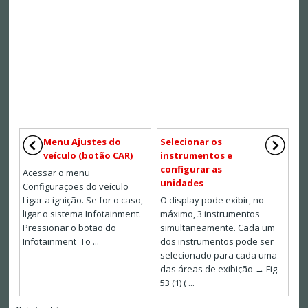
Menu Ajustes do
Selecionar os
veículo (botão CAR)
instrumentos e
configurar as
Acessar o menu
unidades
Configurações do veículo
Ligar a ignição. Se for o caso,
O display pode exibir, no
ligar o sistema Infotainment.
máximo, 3 instrumentos
Pressionar o botão do
simultaneamente. Cada um
Infotainment To ...
dos instrumentos pode ser
selecionado para cada uma
das áreas de exibição → Fig.
53 (1) ( ...