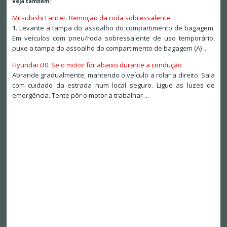
Veja também:
Mitsubishi Lancer. Remoção da roda sobressalente
1. Levante a tampa do assoalho do compartimento de bagagem.
Em veículos com pneu/roda sobressalente de uso temporário,
puxe a tampa do assoalho do compartimento de bagagem (A) ...
Hyundai i30. Se o motor for abaixo durante a condução
Abrande gradualmente, mantendo o veículo a rolar a direito. Saia
com cuidado da estrada num local seguro. Ligue as luzes de
emergência. Tente pôr o motor a trabalhar ...