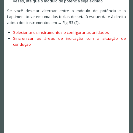
vezes, até que o módulo de potência seja exibido.
Se você desejar alternar entre o módulo de potência e o
Laptimer tocar em uma das teclas de seta à esquerda e à direita
acima dos instrumentos em → Fig. 53 (2) .
Selecionar os instrumentos e configurar as unidades
Sincronizar as áreas de indicação com a situação de
condução