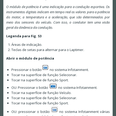
O módulo de potência é uma indicação para a condução esportiva. Os
instrumentos digitais indicam em tempo real os valores para a potência
do motor, a temperatura e a aceleração, que são determinados por
meio dos sensores do veículo. Com isso, o condutor tem uma visão
geral da dinâmica da condução.
Legenda para Fig. 53
Áreas de indicação.
Teclas de setas para alternar para o Laptimer.
Abrir o módulo de potência
Pressionar o botão
no sistema Infotainment.
Tocar na superfície de função Selecionar.
Tocar na superfície de função Sport.
OU: Pressionar o botão
no sistema Infotainment.
Tocar na superfície de função Veículo.
Tocar na superfície de função Selecionar.
Tocar na superfície de função Sport.
OU: pressionar o botão
no sistema Infotainment várias