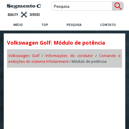
INÍCIO
TOP
PESQUISA
CONTATO
Volkswagen Golf: Módulo de potência
Volkswagen Golf
/
Informações do condutor
/
Comando e
exibições do sistema Infotainment
/ Módulo de potência