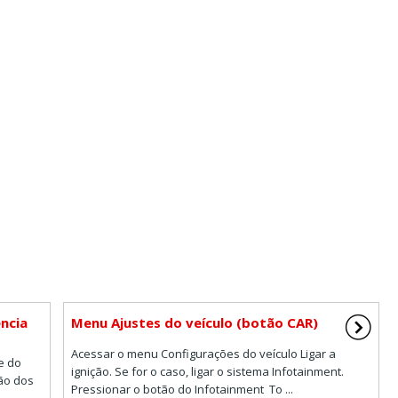
ncia
Menu Ajustes do veículo (botão CAR)
Acessar o menu Configurações do veículo Ligar a
e do
ignição. Se for o caso, ligar o sistema Infotainment.
tão dos
Pressionar o botão do Infotainment To ...