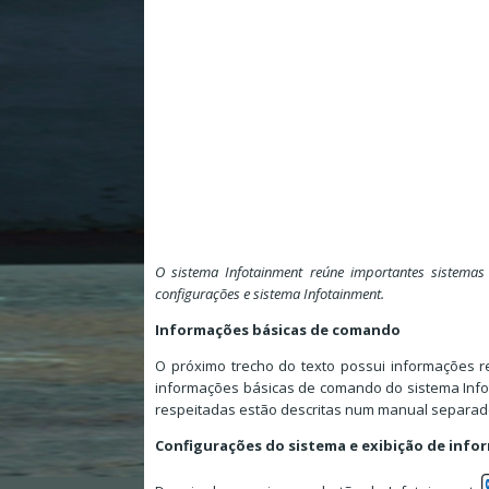
O sistema Infotainment reúne importantes sistem
configurações e sistema Infotainment.
Informações básicas de comando
O próximo trecho do texto possui informações r
informações básicas de comando do sistema Info
respeitadas estão descritas num manual separad
Configurações do sistema e exibição de info