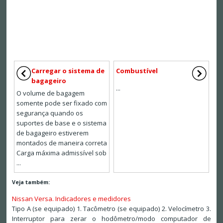
Carregar o sistema de
Combustível
bagageiro
...
O volume de bagagem
somente pode ser fixado com
segurança quando os
suportes de base e o sistema
de bagageiro estiverem
montados de maneira correta
Carga máxima admissível sob
...
Veja também:
Nissan Versa. Indicadores e medidores
Tipo A (se equipado) 1. Tacômetro (se equipado) 2. Velocímetro 3.
Interruptor para zerar o hodômetro/modo computador de