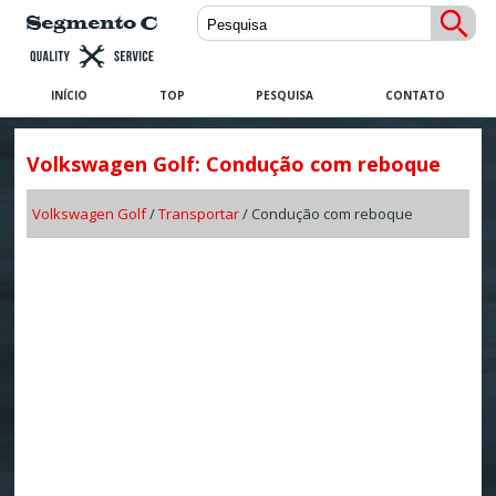
INÍCIO
TOP
PESQUISA
CONTATO
Volkswagen Golf: Condução com reboque
Volkswagen Golf
/
Transportar
/ Condução com reboque