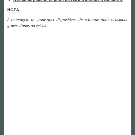
NOTA
A montagem de quaisquer dispositivos de reboque pode ocasionar
graves danos ao veículo