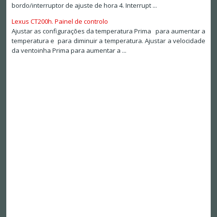
bordo/interruptor de ajuste de hora 4. Interrupt ...
Lexus CT200h. Painel de controlo
Ajustar as configurações da temperatura Prima para aumentar a
temperatura e para diminuir a temperatura. Ajustar a velocidade
da ventoinha Prima para aumentar a ...