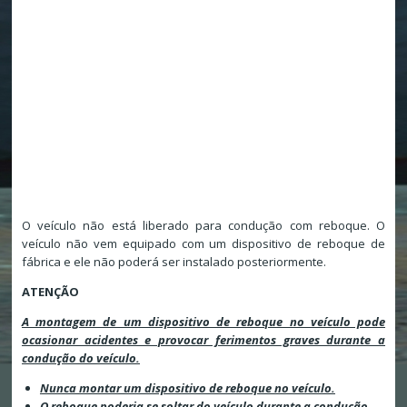
O veículo não está liberado para condução com reboque. O
veículo não vem equipado com um dispositivo de reboque de
fábrica e ele não poderá ser instalado posteriormente.
ATENÇÃO
A montagem de um dispositivo de reboque no veículo pode
ocasionar acidentes e provocar ferimentos graves durante a
condução do veículo.
Nunca montar um dispositivo de reboque no veículo.
O reboque poderia se soltar do veículo durante a condução.