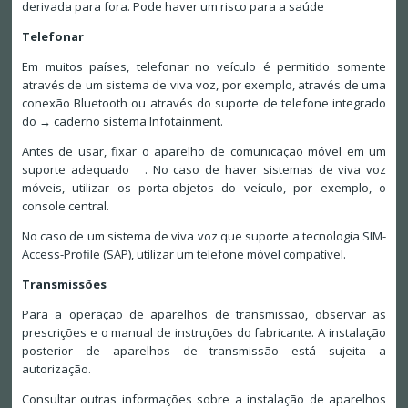
derivada para fora. Pode haver um risco para a saúde
Telefonar
Em muitos países, telefonar no veículo é permitido somente
através de um sistema de viva voz, por exemplo, através de uma
conexão Bluetooth ou através do suporte de telefone integrado
do → caderno sistema Infotainment.
Antes de usar, fixar o aparelho de comunicação móvel em um
suporte adequado . No caso de haver sistemas de viva voz
móveis, utilizar os porta-objetos do veículo, por exemplo, o
console central.
No caso de um sistema de viva voz que suporte a tecnologia SIM-
Access-Profile (SAP), utilizar um telefone móvel compatível.
Transmissões
Para a operação de aparelhos de transmissão, observar as
prescrições e o manual de instruções do fabricante. A instalação
posterior de aparelhos de transmissão está sujeita a
autorização.
Consultar outras informações sobre a instalação de aparelhos