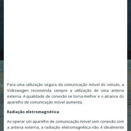
Para uma utilização segura da comunicação móvel do veículo, a
Volkswagen recomenda sempre a utilização de uma antena
externa. A qualidade de conexão se torna melhor e o alcance do
aparelho de comunicação móvel aumenta.
Radiação eletromagnética
Ao operar um aparelho de comunicação móvel sem conexão com
a antena externa, a radiação eletromagnética não é idealmente