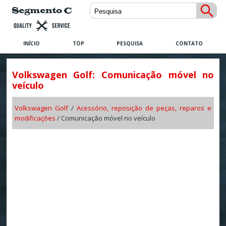
INÍCIO
TOP
PESQUISA
CONTATO
Volkswagen Golf: Comunicação móvel no
veículo
Volkswagen Golf
/
Acessório, reposição de peças, reparos e
modificações
/ Comunicação móvel no veículo