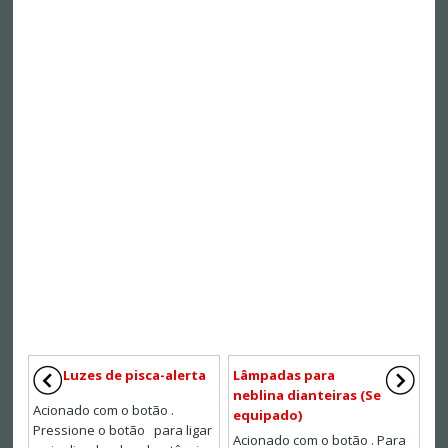
Luzes de pisca-alerta
Lâmpadas para
neblina dianteiras (Se
Acionado com o botão .
equipado)
Pressione o botão para ligar
Acionado com o botão . Para