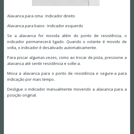
Alavanca para cima : Indicador direito
Alavanca para baixo : Indicador esquerdo
Se a alavanca for movida além do ponto de resistência, o
indicador permanecerá ligado. Quando o volante é movido de
volta, o indicador é desativado automaticamente.
Para piscar algumas vezes, como ao trocar de pista, pressione a
alavanca até sentir resistência e solte-a.
Mova a alavanca para o ponto de resistência e segure-a para
indicação por mais tempo.
Desligue o indicador manualmente movendo a alavanca para a
posição original.