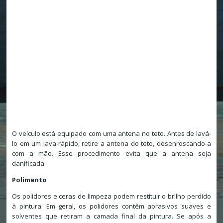
O veículo está equipado com uma antena no teto. Antes de lavá-
lo em um lava-rápido, retire a antena do teto, desenroscando-a
com a mão. Esse procedimento evita que a antena seja
danificada.
Polimento
Os polidores e ceras de limpeza podem restituir o brilho perdido
à pintura. Em geral, os polidores contêm abrasivos suaves e
solventes que retiram a camada final da pintura. Se após a