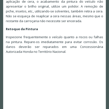
aplicação de cera, o acabamento da pintura do veículo não
apresentar o brilho original, utilize um polidor. A remoção de
piche, insetos, etc., utilizando-se solventes, também retira a cera.
Não se esqueça de reaplicar a cera nessas áreas, mesmo que o
restante da carroçaria não necessite ser encerada.
Retoque da Pintura
Inspecione frequentemente o veículo quanto a riscos ou falhas
na pintura. Repare-os imediatamente para evitar corrosão. Os
danos deverão ser reparados em uma Concessionária
Autorizada Honda no Território Nacional.