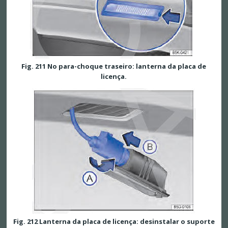
Fig. 211 No para-choque traseiro: lanterna da placa de
licença.
Fig. 212 Lanterna da placa de licença: desinstalar o suporte