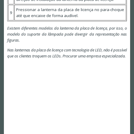
Pressionar a lanterna da placa de licença no para-choque
9
até que encaixe de forma audível.
Existem diferentes modelos da lanterna da placa de licença, por isso, o
modelo do suporte da lâmpada pode divergir da representação nas
figuras.
Nas lanternas da placa de licença com tecnologia de LED, não é possível
que os clientes troquem os LEDs. Procurar uma empresa especializada.