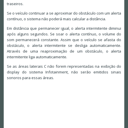
traseiros.
Se o veículo continuar a se aproximar do obstáculo com um alerta
contínuo, o sistema não poderá mais calcular a distância.
Em distância que permanecer igual, o alerta intermitente diminui
após alguns segundos. Se soar o alerta contínuo, o volume do
som permanecerá constante. Assim que o veículo se afasta do
obstáculo, o alerta intermitente se desliga automaticamente.
Através de uma reaproximação de um obstáculo, o alerta
intermitente liga automaticamente.
Se as áreas laterais C não forem representadas na exibição do
display do sistema Infotainment, não serão emitidos sinais
sonoros para essas áreas.