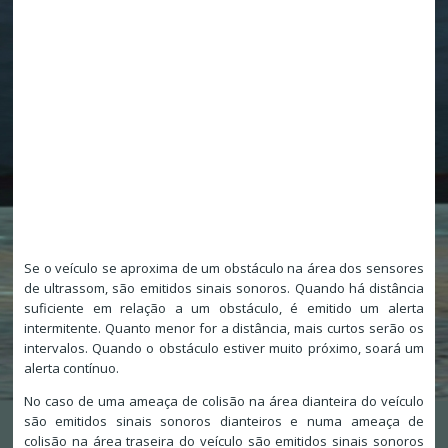
Se o veículo se aproxima de um obstáculo na área dos sensores
de ultrassom, são emitidos sinais sonoros. Quando há distância
suficiente em relação a um obstáculo, é emitido um alerta
intermitente. Quanto menor for a distância, mais curtos serão os
intervalos. Quando o obstáculo estiver muito próximo, soará um
alerta contínuo.
No caso de uma ameaça de colisão na área dianteira do veículo
são emitidos sinais sonoros dianteiros e numa ameaça de
colisão na área traseira do veículo são emitidos sinais sonoros