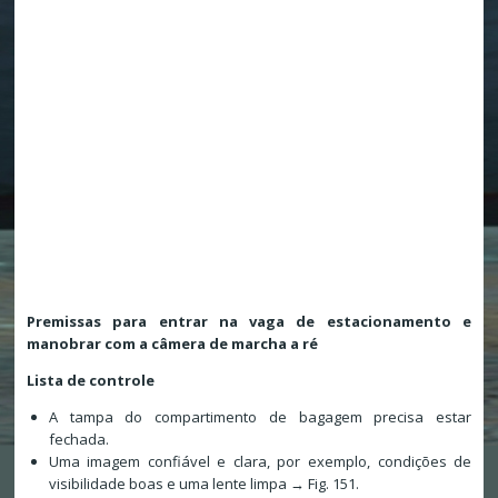
Premissas para entrar na vaga de estacionamento e
manobrar com a câmera de marcha a ré
Lista de controle
A tampa do compartimento de bagagem precisa estar
fechada.
Uma imagem confiável e clara, por exemplo, condições de
visibilidade boas e uma lente limpa → Fig. 151.