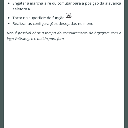
Engatar a marcha a ré ou comutar para a posição da alavanca
seletora R.
Tocar na superfície de função
Realizar as configurações desejadas no menu.
Não é possível abrir a tampa do compartimento de bagagem com o
logo Volkswagen rebatido para fora.