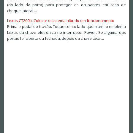
(do lado da porta) para proteger os ocupantes em caso de
choque lateral ...
Lexus CT200h. Colocar o sistema híbrido em funcionamento
Prima o pedal do travão. Toque com o lado quem tem o emblema
Lexus da chave eletrónica no interruptor Power. Se alguma das
portas for aberta ou fechada, depois da chave toca ...