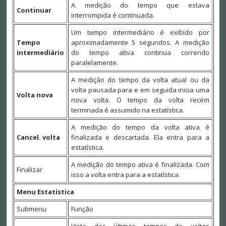
A medição do tempo que estava
Continuar
interrompida é continuada.
Um tempo intermediário é exibido por
Tempo
aproximadamente 5 segundos. A medição
intermediário
do tempo ativa continua correndo
paralelamente.
A medição do tempo da volta atual ou da
volta pausada para e em seguida inicia uma
Volta nova
nova volta. O tempo da volta recém
terminada é assumido na estatística.
A medição do tempo da volta ativa é
Cancel. volta
finalizada e descartada. Ela entra para a
estatística.
A medição do tempo ativa é finalizada. Com
Finalizar
isso a volta entra para a estatística.
Menu Estatística
Submenu
Função