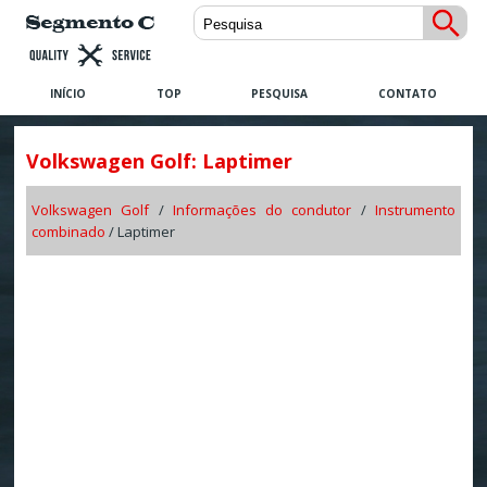
INÍCIO
TOP
PESQUISA
CONTATO
Volkswagen Golf: Laptimer
Volkswagen Golf
/
Informações do condutor
/
Instrumento
combinado
/ Laptimer