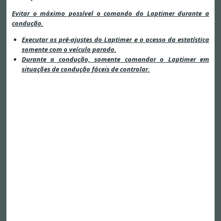
Evitar o máximo possível o comando do Laptimer durante a
condução.
Executar os pré-ajustes do Laptimer e o acesso da estatística
somente com o veículo parado.
Durante a condução, somente comandar o Laptimer em
situações de condução fáceis de controlar.