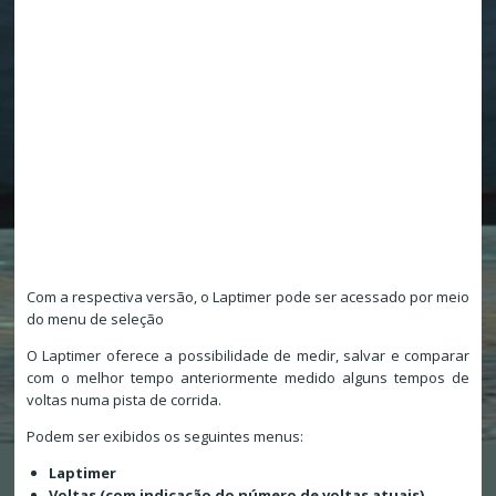
Com a respectiva versão, o Laptimer pode ser acessado por meio
do menu de seleção
O Laptimer oferece a possibilidade de medir, salvar e comparar
com o melhor tempo anteriormente medido alguns tempos de
voltas numa pista de corrida.
Podem ser exibidos os seguintes menus:
Laptimer
Voltas (com indicação do número de voltas atuais)