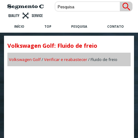
INÍCIO
TOP
PESQUISA
CONTATO
Volkswagen Golf: Fluido de freio
Volkswagen Golf
/
Verificar e reabastecer
/ Fluido de freio