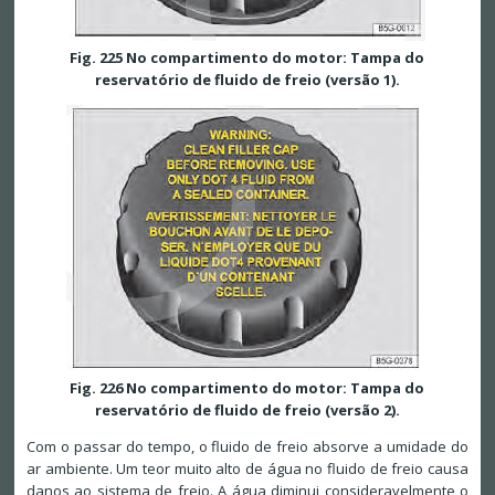
Fig. 225 No compartimento do motor: Tampa do
reservatório de fluido de freio (versão 1).
Fig. 226 No compartimento do motor: Tampa do
reservatório de fluido de freio (versão 2).
Com o passar do tempo, o fluido de freio absorve a umidade do
ar ambiente. Um teor muito alto de água no fluido de freio causa
danos ao sistema de freio. A água diminui consideravelmente o