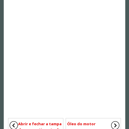
Abrir e fechar a tampa
Óleo do motor