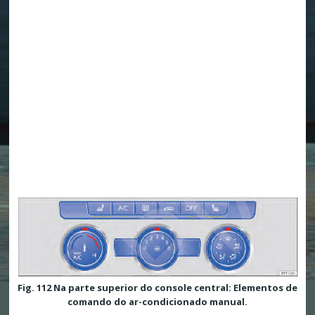
Fig. 112 Na parte superior do console central: Elementos de
comando do ar-condicionado manual.