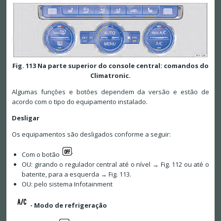
Fig. 113 Na parte superior do console central: comandos do
Climatronic.
Algumas funções e botões dependem da versão e estão de
acordo com o tipo do equipamento instalado.
Desligar
Os equipamentos são desligados conforme a seguir:
Com o botão
OU: girando o regulador central até o nível → Fig. 112 ou até o
batente, para a esquerda → Fig. 113.
OU: pelo sistema Infotainment
- Modo de refrigeração