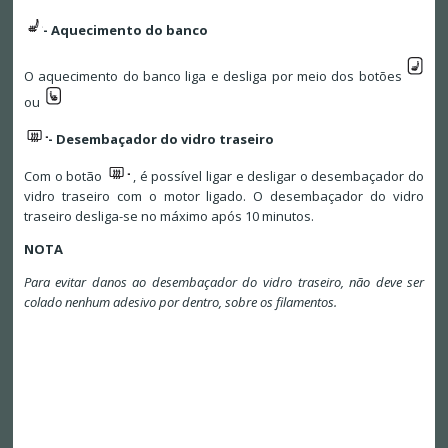
- Aquecimento do banco
O aquecimento do banco liga e desliga por meio dos botões
ou
- Desembaçador do vidro traseiro
Com o botão
, é possível ligar e desligar o desembaçador do
vidro traseiro com o motor ligado. O desembaçador do vidro
traseiro desliga-se no máximo após 10 minutos.
NOTA
Para evitar danos ao desembaçador do vidro traseiro, não deve ser
colado nenhum adesivo por dentro, sobre os filamentos.