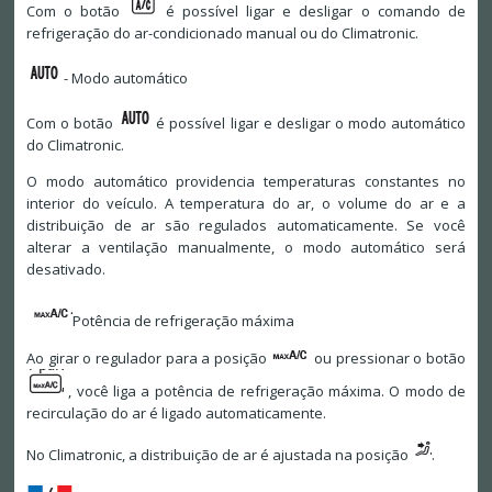
Com o botão
é possível ligar e desligar o comando de
refrigeração do ar-condicionado manual ou do Climatronic.
- Modo automático
Com o botão
é possível ligar e desligar o modo automático
do Climatronic.
O modo automático providencia temperaturas constantes no
interior do veículo. A temperatura do ar, o volume do ar e a
distribuição de ar são regulados automaticamente. Se você
alterar a ventilação manualmente, o modo automático será
desativado.
Potência de refrigeração máxima
Ao girar o regulador para a posição
ou pressionar o botão
, você liga a potência de refrigeração máxima. O modo de
recirculação do ar é ligado automaticamente.
No Climatronic, a distribuição de ar é ajustada na posição
.