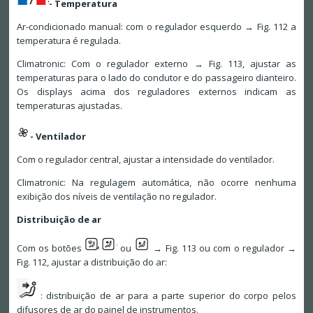
- Temperatura
Ar-condicionado manual: com o regulador esquerdo → Fig. 112 a
temperatura é regulada.
Climatronic: Com o regulador externo → Fig. 113, ajustar as
temperaturas para o lado do condutor e do passageiro dianteiro.
Os displays acima dos reguladores externos indicam as
temperaturas ajustadas.
- Ventilador
Com o regulador central, ajustar a intensidade do ventilador.
Climatronic: Na regulagem automática, não ocorre nenhuma
exibição dos níveis de ventilação no regulador.
Distribuição de ar
Com os botões
ou
→ Fig. 113 ou com o regulador →
Fig. 112, ajustar a distribuição do ar:
: distribuição de ar para a parte superior do corpo pelos
difusores de ar do painel de instrumentos.