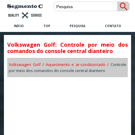
INÍCIO
TOP
PESQUISA
CONTATO
Volkswagen Golf: Controle por meio dos
comandos do console central dianteiro
Volkswagen Golf
/
Aquecimento e ar-condicionado
/ Controle
por meio dos comandos do console central dianteiro