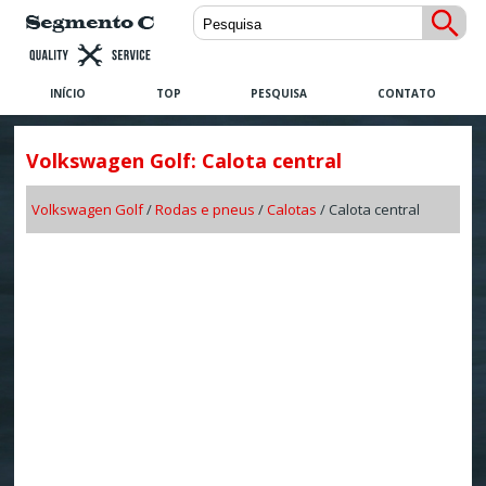
INÍCIO
TOP
PESQUISA
CONTATO
Volkswagen Golf: Calota central
Volkswagen Golf
/
Rodas e pneus
/
Calotas
/ Calota central