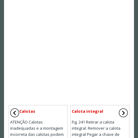
Calotas
Calota integral
ATENÇÃO Calotas
Fig. 241 Retirar a calota
inadequadas e a montagem
integral. Remover a calota
incorreta das calotas podem
integral Pegar a chave de