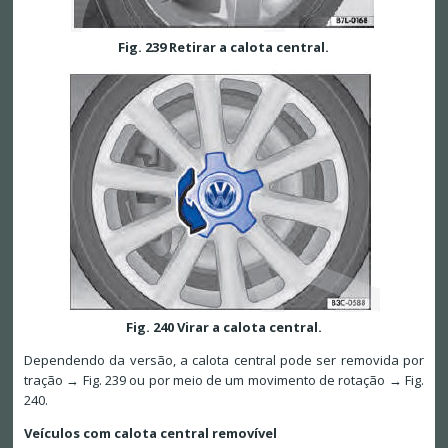
Fig. 239 Retirar a calota central.
Fig. 240 Virar a calota central.
Dependendo da versão, a calota central pode ser removida por
tração → Fig. 239 ou por meio de um movimento de rotação → Fig.
240.
Veículos com calota central removível