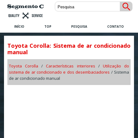
INÍCIO
TOP
PESQUISA
CONTATO
Toyota Corolla: Sistema de ar condicionado
manual
Toyota Corolla
/
Características interiores
/
Utilização do
sistema de ar condicionado e dos desembaciadores
/ Sistema
de ar condicionado manual