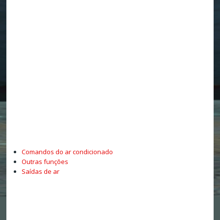
Comandos do ar condicionado
Outras funções
Saídas de ar