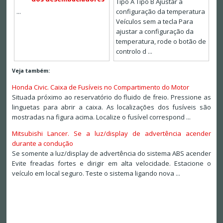
Tipo A Tipo B Ajustar a
...
configuração da temperatura
Veículos sem a tecla Para
ajustar a configuração da
temperatura, rode o botão de
controlo d ...
Veja também:
Honda Civic. Caixa de Fusíveis no Compartimento do Motor
Situada próximo ao reservatório do fluido de freio. Pressione as
linguetas para abrir a caixa. As localizações dos fusíveis são
mostradas na figura acima. Localize o fusível correspond ...
Mitsubishi Lancer. Se a luz/display de advertência acender
durante a condução
Se somente a luz/display de advertência do sistema ABS acender
Evite freadas fortes e dirigir em alta velocidade. Estacione o
veículo em local seguro. Teste o sistema ligando nova ...