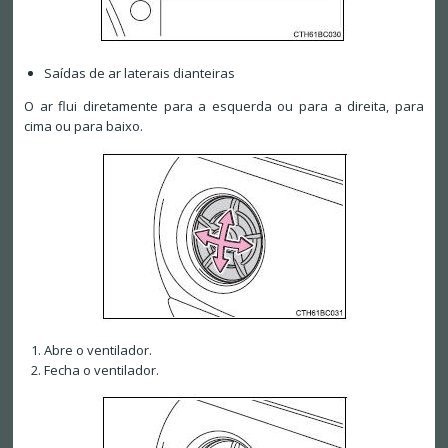
Saídas de ar laterais dianteiras
O ar flui diretamente para a esquerda ou para a direita, para
cima ou para baixo.
Abre o ventilador.
Fecha o ventilador.