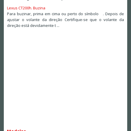
Lexus CT200h. Buzina
Para buzinar, prima em cima ou perto do símbolo . Depois de
ajustar o volante da direção Certifique-se que o volante da
direção está devidamente t ...