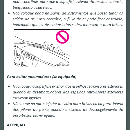
pode contribuir para que a superfície exterior do mesmo embacie,
bloqueando a sua visão.
Não coloque nada no painel de instrumentos que possa tapar as
saídas de ar. Caso contrário, o fluxo de ar pode ficar obstruído,
impedindo que os desembaciadores desembaciem o para-brisas.
Para evitar queimaduras (se equipado)
Não toque na superfície exterior dos espelhos retrovisores exteriores
quando os desembaciadores dos espelhos retrovisores exteriores
estiverem ligados.
Não toque na parte inferior do vidro para-brisas ou na parte lateral
dos pilares da frente, quando o sistema de descongelamento do
para-brisas estiver ligado.
ATENÇÃO