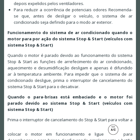
depois expelidos pelos ventiladores.
Para reduzir a ocorrência de potenciais odores Recomenda-
se que, antes de desligar o veículo, o sistema de ar
condicionado seja definido para o modo ar exterior.
Funcionamento do sistema de ar condicionado quando o
motor para por ação do sistema Stop & Start (veículos com
sistema Stop & Start)
Quando o motor é parado devido ao funcionamento do sistema
Stop & Start as funções de arrefecimento do ar condicionado,
aquecimento e desumidificação desligam e apenas é difundido
ar à temperatura ambiente. Para impedir que o sistema de ar
condicionado desligue, prima o interruptor de cancelamento do
sistema Stop & Start para o desativar.
Quando o para-brisas está embaciado e o motor foi
parado devido ao sistema Stop & Start (veículos com
sistema Stop & Start)
Prima o interruptor de cancelamento do Stop & Start para voltar a
colocar o motor em funcionamento e ligue
para