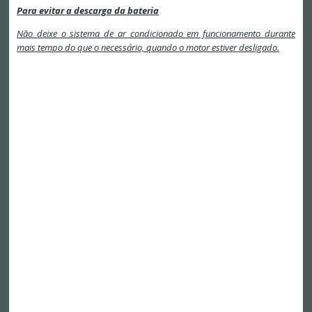
Para evitar a descarga da bateria
Não deixe o sistema de ar condicionado em funcionamento durante
mais tempo do que o necessário, quando o motor estiver desligado.