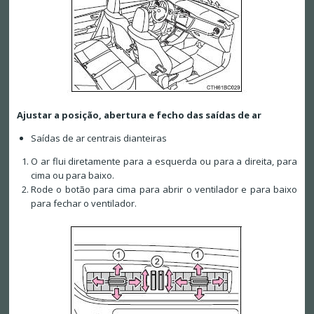
Ajustar a posição, abertura e fecho das saídas de ar
Saídas de ar centrais dianteiras
O ar flui diretamente para a esquerda ou para a direita, para
cima ou para baixo.
Rode o botão para cima para abrir o ventilador e para baixo
para fechar o ventilador.