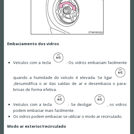
Embaciamento dos vidros
Veículos com a tecla
: Os vidros embaciam facilmente
quando a humidade do veículo é elevada. Se ligar
,desumidifica o ar das saídas de ar e desembacia o para-
brisas de forma efetiva.
Veículos com a tecla
: Se desligar
, os vidros
podem embaciar mais facilmente.
Os vidros podem embaciar se utilizar o modo ar recirculado.
Modo ar exterior/recirculado