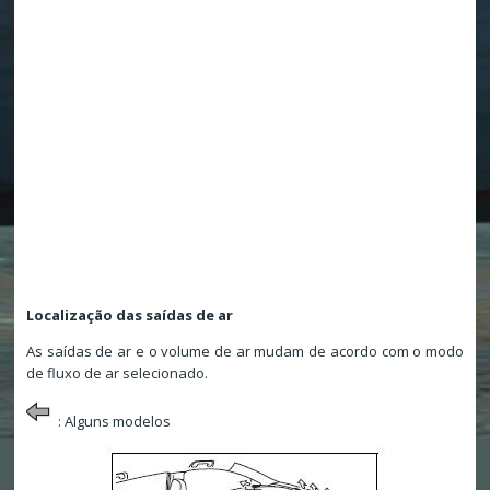
Localização das saídas de ar
As saídas de ar e o volume de ar mudam de acordo com o modo
de fluxo de ar selecionado.
: Alguns modelos