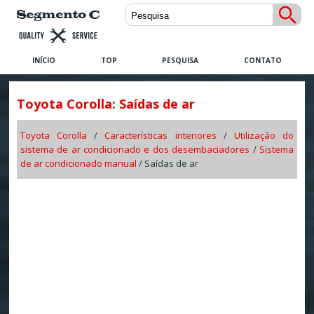
INÍCIO
TOP
PESQUISA
CONTATO
Toyota Corolla: Saídas de ar
Toyota Corolla
/
Características interiores
/
Utilização do
sistema de ar condicionado e dos desembaciadores
/
Sistema
de ar condicionado manual
/ Saídas de ar