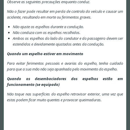
Observe as seguintes precauções enquanto conduz.
Não o fazer pode resultar em perda de controlo do veículo e causar um
acidente, resultando em morte ou ferimentos graves.
Não ajuste os espelhos durante a condução.
Não conduza com os espelhos recolhidos.
Ambos os espelhos do lado do condutor e do passageiro devem ser
estendidos e devidamente ajustados antes da condução.
Quando um espelho estiver em movimento
Para evitar ferimentos pessoais e avarias do espelho, tenha cuidado
para que a sua mão não seja apanhada pelo movimento do espelho.
Quando os desembaciadores dos espelhos estão em
funcionamento (se equipado)
Não toque nas superfícies do espelho retrovisor exterior, uma vez que
estas podem ficar muito quentes e provocar queimaduras.