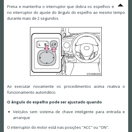
Prima e mantenha o interruptor que dobra os espelhos e
no interruptor do ajuste do ângulo do espelho ao mesmo tempo
durante mais de 2 segundos.
Ao executar novamente os procedimentos acima reativa o
funcionamento automático.
O ângulo do espelho pode ser ajustado quando
Veículos sem sistema de chave inteligente para entrada e
arranque
O interruptor do motor está nas posições "ACC" ou "ON".