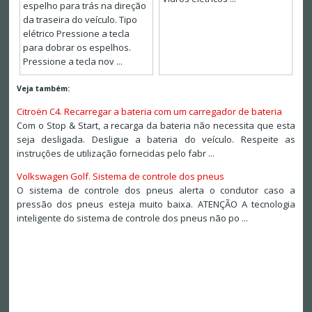
espelho para trás na direção
da traseira do veículo. Tipo
elétrico Pressione a tecla
para dobrar os espelhos.
Pressione a tecla nov ...
Veja também:
Citroën C4. Recarregar a bateria com um carregador de bateria
Com o Stop & Start, a recarga da bateria não necessita que esta
seja desligada. Desligue a bateria do veículo. Respeite as
instruções de utilização fornecidas pelo fabr ...
Volkswagen Golf. Sistema de controle dos pneus
O sistema de controle dos pneus alerta o condutor caso a
pressão dos pneus esteja muito baixa. ATENÇÃO A tecnologia
inteligente do sistema de controle dos pneus não po ...