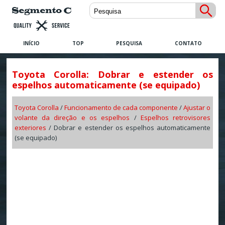
INÍCIO
TOP
PESQUISA
CONTATO
Toyota Corolla: Dobrar e estender os
espelhos automaticamente (se equipado)
Toyota Corolla
/
Funcionamento de cada componente
/
Ajustar o
volante da direção e os espelhos
/
Espelhos retrovisores
exteriores
/ Dobrar e estender os espelhos automaticamente
(se equipado)