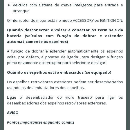
Veículos com sistema de chave inteligente para entrada e
arranque
O interruptor do motor está no modo ACCESSORY ou IGNITION ON.
Quando desconectar e voltar a conectar os terminais da
bateria (veículos com função de dobrar e estender
automaticamente os espelhos)
A função de dobrar e estender automaticamente os espelhos
volta, por defeito, à posição de ligada. Para desligar a função
prima novamente o interruptor para selecionar desligar.
Quando os espelhos estão embaciados (se equipado)
Os espelhos retrovisores exteriores podem ser desembaciados
usando os desembaciadores dos espelhos.
Ligue o desembaciador do vidro traseiro para ligar os
desembaciadores dos espelhos retrovisores exteriores.
AVISO
Pontos importantes enquanto conduz