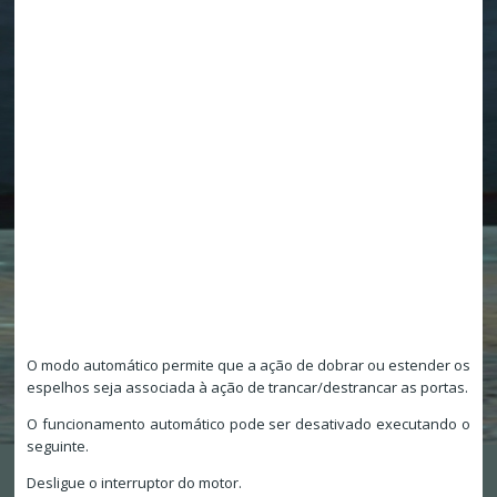
O modo automático permite que a ação de dobrar ou estender os
espelhos seja associada à ação de trancar/destrancar as portas.
O funcionamento automático pode ser desativado executando o
seguinte.
Desligue o interruptor do motor.