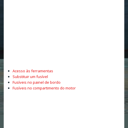
Acesso às ferramentas
Substituir um fusível
Fusíveis no painel de bordo
Fusíveis no compartimento do motor