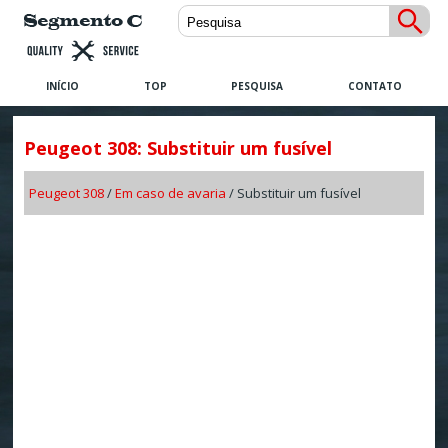
INÍCIO
TOP
PESQUISA
CONTATO
Peugeot 308: Substituir um fusível
Peugeot 308
/
Em caso de avaria
/ Substituir um fusível