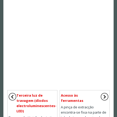
Terceira luz de
Acesso às
travagem (díodos
ferramentas
electroluminescentes-
A pinça de extracção
LED)
encontra-se fixa na parte de