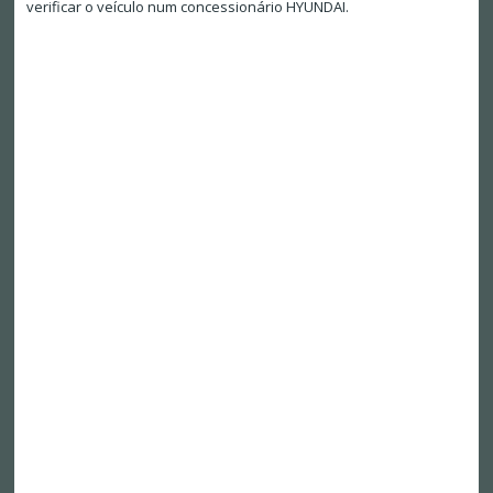
verificar o veículo num concessionário HYUNDAI.