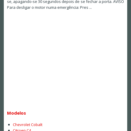
se, apagando-se 30 segundos depois de se fechar a porta. AVISO
Para desligar o motor numa emergência: Pres ...
Modelos
Chevrolet Cobalt
Citroen C4