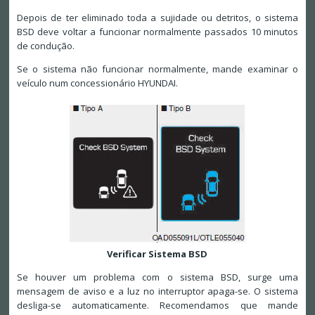
Depois de ter eliminado toda a sujidade ou detritos, o sistema
BSD deve voltar a funcionar normalmente passados 10 minutos
de condução.
Se o sistema não funcionar normalmente, mande examinar o
veículo num concessionário HYUNDAI.
Verificar Sistema BSD
Se houver um problema com o sistema BSD, surge uma
mensagem de aviso e a luz no interruptor apaga-se. O sistema
desliga-se automaticamente. Recomendamos que mande