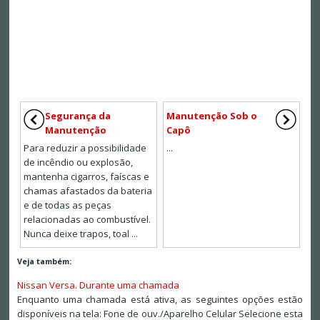
Segurança da
Manutenção Sob o
Manutenção
Capô
Para reduzir a possibilidade
...
de incêndio ou explosão,
mantenha cigarros, faíscas e
chamas afastados da bateria
e de todas as peças
relacionadas ao combustível.
Nunca deixe trapos, toal ...
Veja também:
Nissan Versa. Durante uma chamada
Enquanto uma chamada está ativa, as seguintes opções estão
disponíveis na tela: Fone de ouv./Aparelho Celular Selecione esta