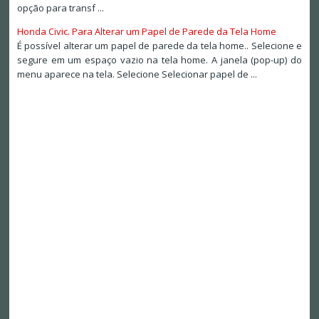
opção para transf ...
Honda Civic. Para Alterar um Papel de Parede da Tela Home
É possível alterar um papel de parede da tela home.. Selecione e
segure em um espaço vazio na tela home. A janela (pop-up) do
menu aparece na tela. Selecione Selecionar papel de ...