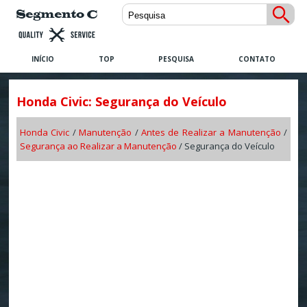
INÍCIO
TOP
PESQUISA
CONTATO
Honda Civic: Segurança do Veículo
Honda Civic
/
Manutenção
/
Antes de Realizar a Manutenção
/
Segurança ao Realizar a Manutenção
/ Segurança do Veículo