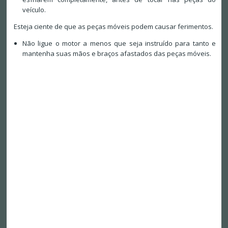
veículo.
Esteja ciente de que as peças móveis podem causar ferimentos.
Não ligue o motor a menos que seja instruído para tanto e
mantenha suas mãos e braços afastados das peças móveis.