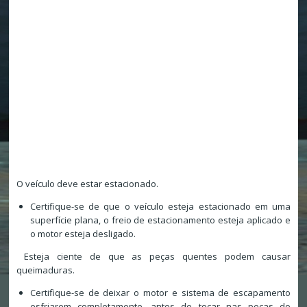
O veículo deve estar estacionado.
Certifique-se de que o veículo esteja estacionado em uma
superfície plana, o freio de estacionamento esteja aplicado e
o motor esteja desligado.
Esteja ciente de que as peças quentes podem causar
queimaduras.
Certifique-se de deixar o motor e sistema de escapamento
esfriarem completamente, antes de tocar nas peças do