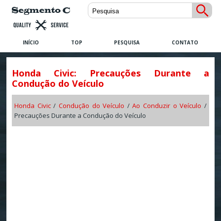
INÍCIO
TOP
PESQUISA
CONTATO
Honda Civic: Precauções Durante a
Condução do Veículo
Honda Civic
/
Condução do Veículo
/
Ao Conduzir o Veículo
/
Precauções Durante a Condução do Veículo