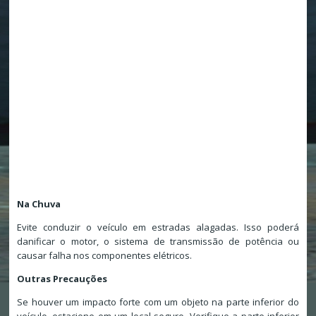
Na Chuva
Evite conduzir o veículo em estradas alagadas. Isso poderá
danificar o motor, o sistema de transmissão de potência ou
causar falha nos componentes elétricos.
Outras Precauções
Se houver um impacto forte com um objeto na parte inferior do