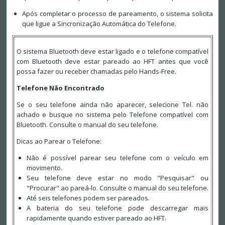
Após completar o processo de pareamento, o sistema solicita
que ligue a Sincronização Automática do Telefone.
O sistema Bluetooth deve estar ligado e o telefone compatível
com Bluetooth deve estar pareado ao HFT antes que você
possa fazer ou receber chamadas pelo Hands-Free.
Telefone Não Encontrado
Se o seu telefone ainda não aparecer, selecione Tel. não
achado e busque no sistema pelo Telefone compatível com
Bluetooth. Consulte o manual do seu telefone.
Dicas ao Parear o Telefone:
Não é possível parear seu telefone com o veículo em
movimento.
Seu telefone deve estar no modo "Pesquisar" ou
"Procurar" ao pareá-lo. Consulte o manual do seu telefone.
Até seis telefones podem ser pareados.
A bateria do seu telefone pode descarregar mais
rapidamente quando estiver pareado ao HFT.