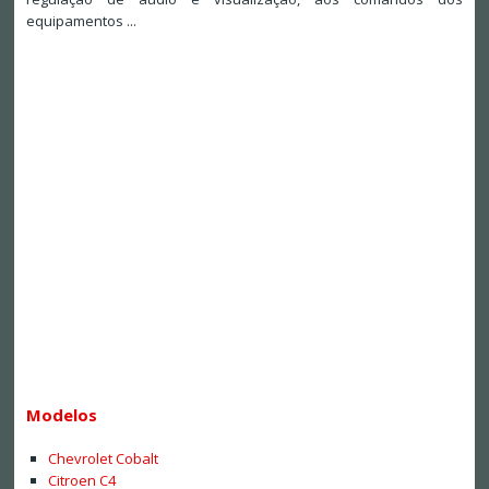
equipamentos ...
Modelos
Chevrolet Cobalt
Citroen C4