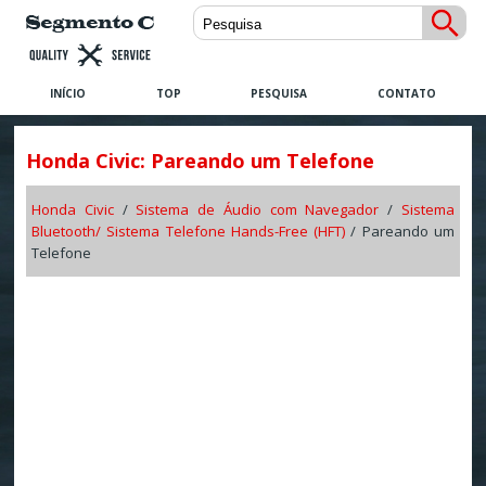
INÍCIO
TOP
PESQUISA
CONTATO
Honda Civic: Pareando um Telefone
Honda Civic
/
Sistema de Áudio com Navegador
/
Sistema
Bluetooth/ Sistema Telefone Hands-Free (HFT)
/ Pareando um
Telefone