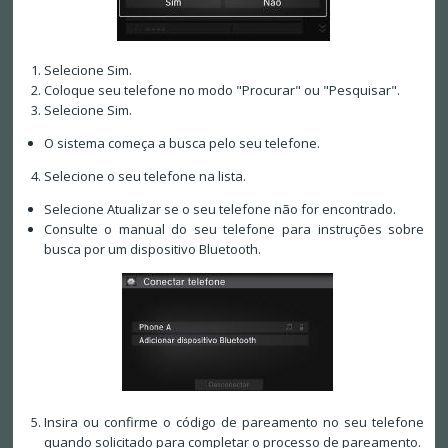
Selecione Sim.
Coloque seu telefone no modo "Procurar" ou "Pesquisar".
Selecione Sim.
O sistema começa a busca pelo seu telefone.
Selecione o seu telefone na lista.
Selecione Atualizar se o seu telefone não for encontrado.
Consulte o manual do seu telefone para instruções sobre
busca por um dispositivo Bluetooth.
Insira ou confirme o código de pareamento no seu telefone
quando solicitado para completar o processo de pareamento.