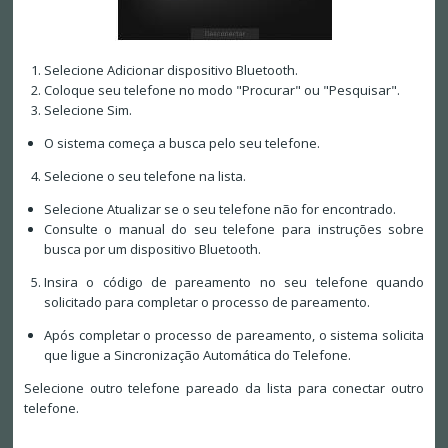
Selecione Adicionar dispositivo Bluetooth.
Coloque seu telefone no modo "Procurar" ou "Pesquisar".
Selecione Sim.
O sistema começa a busca pelo seu telefone.
Selecione o seu telefone na lista.
Selecione Atualizar se o seu telefone não for encontrado.
Consulte o manual do seu telefone para instruções sobre
busca por um dispositivo Bluetooth.
Insira o código de pareamento no seu telefone quando
solicitado para completar o processo de pareamento.
Após completar o processo de pareamento, o sistema solicita
que ligue a Sincronização Automática do Telefone.
Selecione outro telefone pareado da lista para conectar outro
telefone.