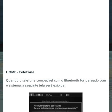
HOME - Telefone
Quando o telefone compatível com o Bluetooth for pareado com
o sistema, a seguinte tela será exibida: