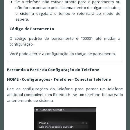
Se o telefone não estiver pronto para o pareamento ou
não for encontrado pelo sistema dentro de alguns minutos,
o sistema esgotará o tempo e retornará ao modo de
espera.
Código de Pareamento
O código padrão de pareamento é "0000", até mudar a
configuração.
Você pode alterar a configuração do código de pareamento.
Pareando a Partir da Configuração do Telefone
HOME - Configurações - Telefone - Conectar telefone
Use as configurações do Telefone para parear um telefone
adicional compatível com Bluetooth se um telefone foi pareado
anteriormente ao sistema.