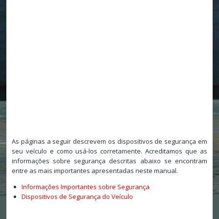
As páginas a seguir descrevem os dispositivos de segurança em
seu veículo e como usá-los corretamente. Acreditamos que as
informações sobre segurança descritas abaixo se encontram
entre as mais importantes apresentadas neste manual.
Informações Importantes sobre Segurança
Dispositivos de Segurança do Veículo