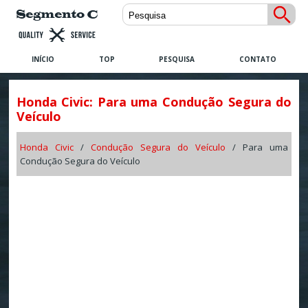
INÍCIO
TOP
PESQUISA
CONTATO
Honda Civic: Para uma Condução Segura do
Veículo
Honda Civic
/
Condução Segura do Veículo
/ Para uma
Condução Segura do Veículo