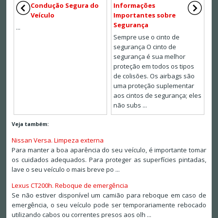
Condução Segura do
Informações
Veículo
Importantes sobre
Segurança
...
Sempre use o cinto de
segurança O cinto de
segurança é sua melhor
proteção em todos os tipos
de colisões. Os airbags são
uma proteção suplementar
aos cintos de segurança; eles
não subs ...
Veja também:
Nissan Versa. Limpeza externa
Para manter a boa aparência do seu veículo, é importante tomar
os cuidados adequados. Para proteger as superfícies pintadas,
lave o seu veículo o mais breve po ...
Lexus CT200h. Reboque de emergência
Se não estiver disponível um camião para reboque em caso de
emergência, o seu veículo pode ser temporariamente rebocado
utilizando cabos ou correntes presos aos olh ...