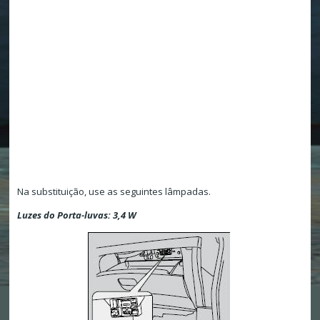
Na substituição, use as seguintes lâmpadas.
Luzes do Porta-luvas: 3,4 W