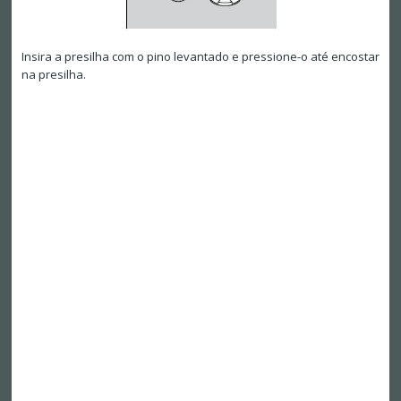
Insira a presilha com o pino levantado e pressione-o até encostar
na presilha.