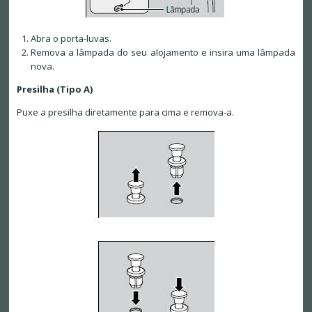
Abra o porta-luvas.
Remova a lâmpada do seu alojamento e insira uma lâmpada
nova.
Presilha (Tipo A)
Puxe a presilha diretamente para cima e remova-a.