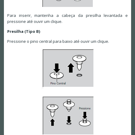
Para inserir, mantenha a cabeça da presilha levantada e
pressione até ouvir um clique.
Presilha (Tipo B)
Pressione o pino central para baixo até ouvir um clique.