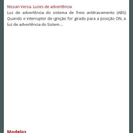
Nissan Versa. Luzes de advertência
Luz de advertência do sistema de freio antitravamento (ABS)
Quando o interruptor de ignição for girado para a posição ON, a
luz de advertência do Sistem ...
Modelos