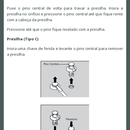
Puxe o pino central de volta para travar a presilha. Insira a
presilha no orifício e pressione o pino central até que fique rente
com a cabeça da presilha.
Pressione até que o pino fique nivelado com a presilha.
Presilha (Tipo C)
Insira uma chave de fenda e levante o pino central para remover
a presilha.