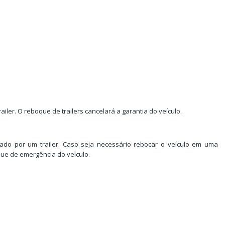
ailer. O reboque de trailers cancelará a garantia do veículo.
cado por um trailer. Caso seja necessário rebocar o veículo em uma
ue de emergência do veículo.