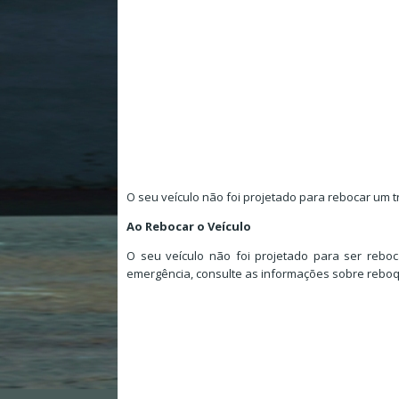
O seu veículo não foi projetado para rebocar um tr
Ao Rebocar o Veículo
O seu veículo não foi projetado para ser rebo
emergência, consulte as informações sobre reboq