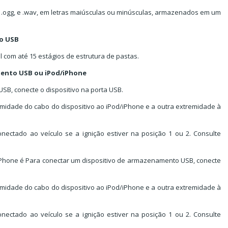
, .ogg, e .wav, em letras maiúsculas ou minúsculas, armazenados em um
vo USB
 com até 15 estágios de estrutura de pastas.
ento USB ou iPod/iPhone
B, conecte o dispositivo na porta USB.
midade do cabo do dispositivo ao iPod/iPhone e a outra extremidade à
nectado ao veículo se a ignição estiver na posição 1 ou 2. Consulte
d/iPhone é Para conectar um dispositivo de armazenamento USB, conecte
midade do cabo do dispositivo ao iPod/iPhone e a outra extremidade à
nectado ao veículo se a ignição estiver na posição 1 ou 2. Consulte