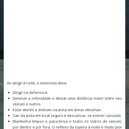
Ao dirigir à noite, o motorista deve:
Dirigir na defensiva.
Diminuir a velocidade e deixar uma distância maior entre seu
veículo e outros.
Estar atento a animais na pista em áreas desertas.
Sair da pista em local seguro e descansar, se estiver cansado.
Mantenha limpos o para-brisa e todos os vidros do veículo,
por dentro e por fora. O reflexo da sujeira à noite é muito pior