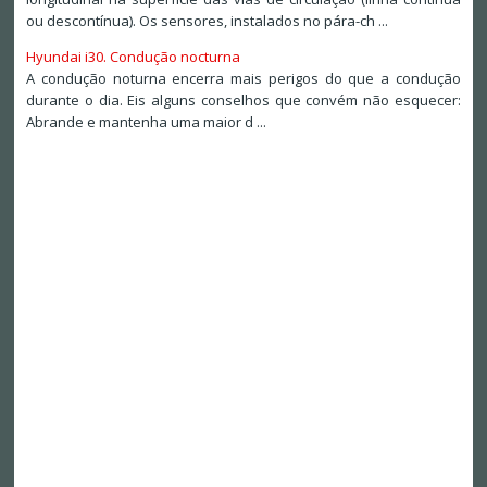
ou descontínua). Os sensores, instalados no pára-ch ...
Hyundai i30. Condução nocturna
A condução noturna encerra mais perigos do que a condução
durante o dia. Eis alguns conselhos que convém não esquecer:
Abrande e mantenha uma maior d ...