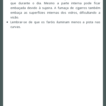
que durante o dia. Mesmo a parte interna pode ficar
embaçada devido à sujeira. A fumaça de cigarros também
embaça as superfícies internas dos vidros, dificultando a
visão.
Lembrar-se de que os faróis iluminam menos a pista nas
curvas.