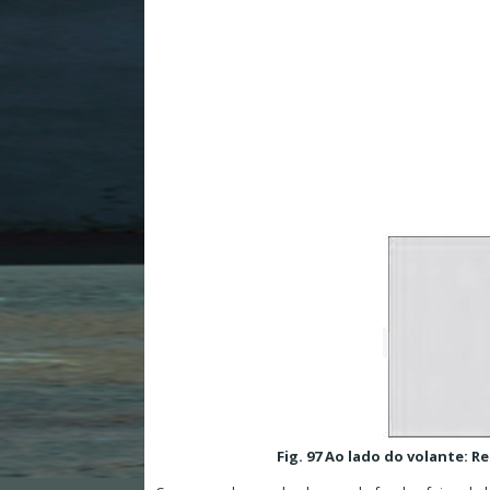
Fig. 97 Ao lado do volante: R