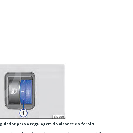
egulador para a regulagem do alcance do farol 1 .