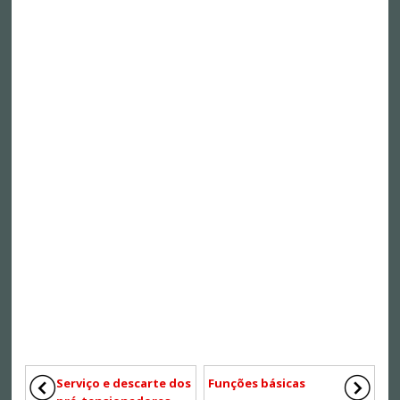
Serviço e descarte dos
Funções básicas