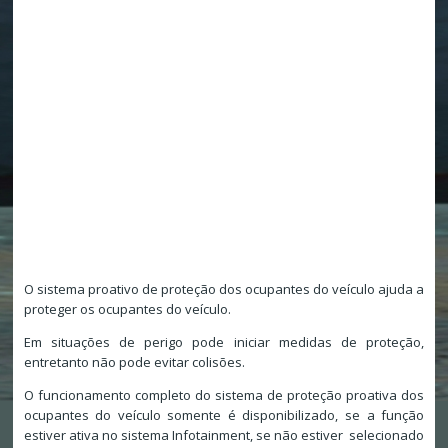
O sistema proativo de proteção dos ocupantes do veículo ajuda a
proteger os ocupantes do veículo.
Em situações de perigo pode iniciar medidas de proteção,
entretanto não pode evitar colisões.
O funcionamento completo do sistema de proteção proativa dos
ocupantes do veículo somente é disponibilizado, se a função
estiver ativa no sistema Infotainment, se não estiver selecionado