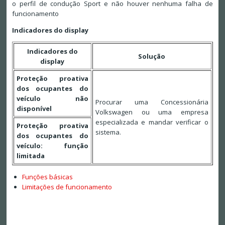
o perfil de condução Sport e não houver nenhuma falha de
funcionamento
Indicadores do display
Indicadores do
Solução
display
Proteção proativa
dos ocupantes do
veículo não
Procurar uma Concessionária
disponível
Volkswagen ou uma empresa
especializada e mandar verificar o
Proteção proativa
sistema.
dos ocupantes do
veículo: função
limitada
Funções básicas
Limitações de funcionamento