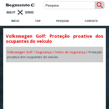
INÍCIO
TOP
PESQUISA
CONTATO
Volkswagen Golf: Proteção proativa dos
ocupantes do veículo
Volkswagen Golf
/
Segurança
/
Cintos de segurança
/ Proteção
proativa dos ocupantes do veículo