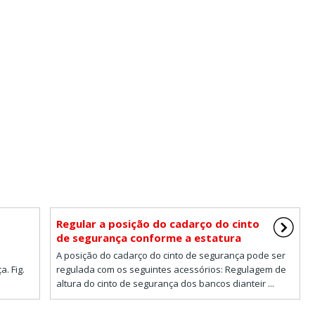
Regular a posição do cadarço do cinto
de segurança conforme a estatura
A posição do cadarço do cinto de segurança pode ser
. Fig.
regulada com os seguintes acessórios: Regulagem de
altura do cinto de segurança dos bancos dianteir ...