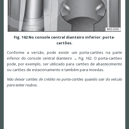
Fig. 162 No console central dianteiro inferior: porta-
cartões.
Conforme a versão, pode existir um porta-cartões na parte
inferior do console central dianteiro → Fig. 162. O porta-cartões
pode, por exemplo, ser utilizado para cartões de abastecimento
ou cartões de estacionamento e também para moedas.
Não deixar cartões de crédito no porta-cartões quando sair do veículo
para evitar roubos.