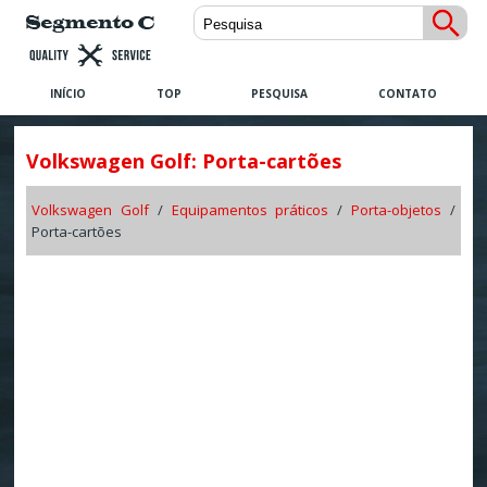
INÍCIO
TOP
PESQUISA
CONTATO
Volkswagen Golf: Porta-cartões
Volkswagen Golf
/
Equipamentos práticos
/
Porta-objetos
/
Porta-cartões