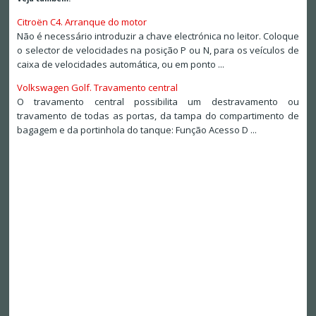
Citroën C4. Arranque do motor
Não é necessário introduzir a chave electrónica no leitor. Coloque
o selector de velocidades na posição P ou N, para os veículos de
caixa de velocidades automática, ou em ponto ...
Volkswagen Golf. Travamento central
O travamento central possibilita um destravamento ou
travamento de todas as portas, da tampa do compartimento de
bagagem e da portinhola do tanque: Função Acesso D ...