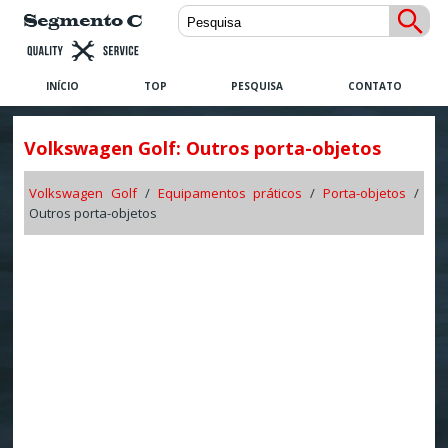
INÍCIO
TOP
PESQUISA
CONTATO
Volkswagen Golf: Outros porta-objetos
Volkswagen Golf
/
Equipamentos práticos
/
Porta-objetos
/
Outros porta-objetos