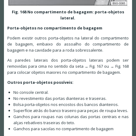
Fig. 168 No compartimento de bagagem: porta-objetos
lateral.
Porta-objetos no compartimento de bagagem
Podem existir outros porta-objetos na lateral do compartimento
de bagagem, embaixo do assoalho do compartimento de
bagagem e na cavidade para a roda sobressalente.
As paredes laterais dos porta-objetos laterais podem ser
removidas para cima no sentido da seta → Fig. 167 ou → Fig. 168
para colocar objetos maiores no compartimento de bagagem.
Outros porta-objetos possíveis:
No console central.
No revestimento das portas dianteiras e traseiras.
Bolsa porta-objetos nos encostos dos bancos dianteiros.
Superfície atrás do banco traseiro para peças de roupa leves.
Ganchos para roupas nas colunas das portas centrais e nas
alças rebatíveis traseiras do teto.
Ganchos para sacolas no compartimento de bagagem