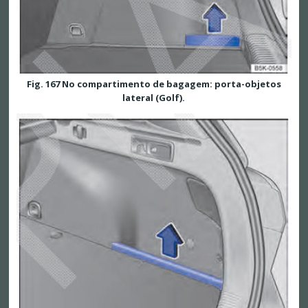
Fig. 167 No compartimento de bagagem: porta-objetos
lateral (Golf).