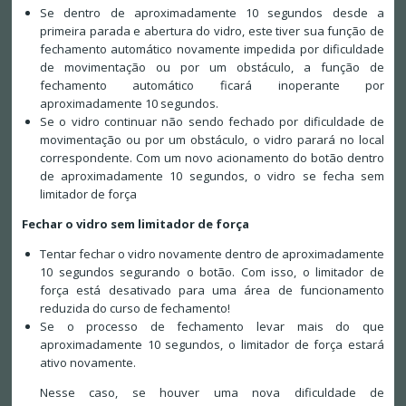
Se dentro de aproximadamente 10 segundos desde a
primeira parada e abertura do vidro, este tiver sua função de
fechamento automático novamente impedida por dificuldade
de movimentação ou por um obstáculo, a função de
fechamento automático ficará inoperante por
aproximadamente 10 segundos.
Se o vidro continuar não sendo fechado por dificuldade de
movimentação ou por um obstáculo, o vidro parará no local
correspondente. Com um novo acionamento do botão dentro
de aproximadamente 10 segundos, o vidro se fecha sem
limitador de força
Fechar o vidro sem limitador de força
Tentar fechar o vidro novamente dentro de aproximadamente
10 segundos segurando o botão. Com isso, o limitador de
força está desativado para uma área de funcionamento
reduzida do curso de fechamento!
Se o processo de fechamento levar mais do que
aproximadamente 10 segundos, o limitador de força estará
ativo novamente.
Nesse caso, se houver uma nova dificuldade de