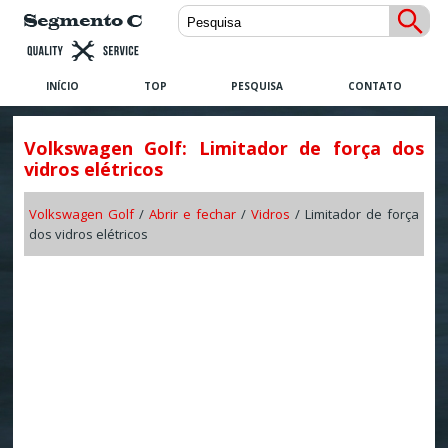
INÍCIO
TOP
PESQUISA
CONTATO
Volkswagen Golf: Limitador de força dos
vidros elétricos
Volkswagen Golf
/
Abrir e fechar
/
Vidros
/ Limitador de força
dos vidros elétricos