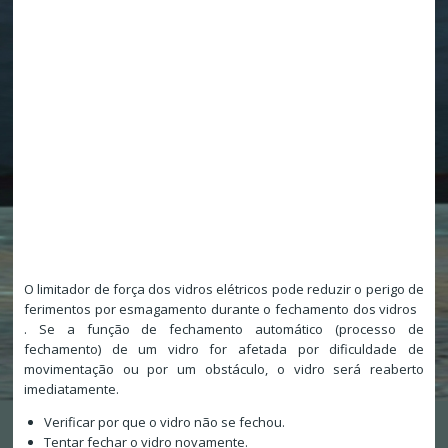
O limitador de força dos vidros elétricos pode reduzir o perigo de
ferimentos por esmagamento durante o fechamento dos vidros
. Se a função de fechamento automático (processo de
fechamento) de um vidro for afetada por dificuldade de
movimentação ou por um obstáculo, o vidro será reaberto
imediatamente.
Verificar por que o vidro não se fechou.
Tentar fechar o vidro novamente.