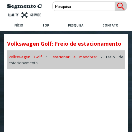
INÍCIO
TOP
PESQUISA
CONTATO
Volkswagen Golf: Freio de estacionamento
Volkswagen Golf
/
Estacionar e manobrar
/ Freio de
estacionamento