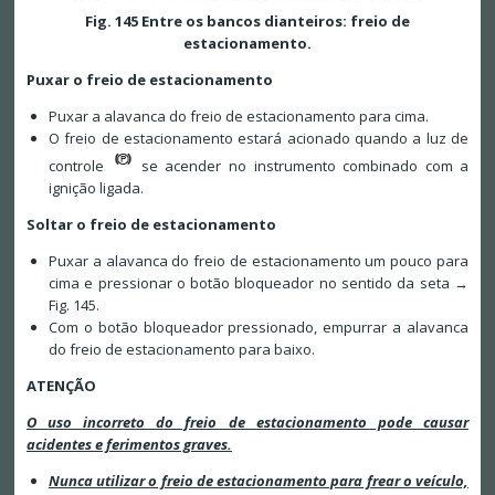
Fig. 145 Entre os bancos dianteiros: freio de
estacionamento.
Puxar o freio de estacionamento
Puxar a alavanca do freio de estacionamento para cima.
O freio de estacionamento estará acionado quando a luz de
controle
se acender no instrumento combinado com a
ignição ligada.
Soltar o freio de estacionamento
Puxar a alavanca do freio de estacionamento um pouco para
cima e pressionar o botão bloqueador no sentido da seta →
Fig. 145.
Com o botão bloqueador pressionado, empurrar a alavanca
do freio de estacionamento para baixo.
ATENÇÃO
O uso incorreto do freio de estacionamento pode causar
acidentes e ferimentos graves.
Nunca utilizar o freio de estacionamento para frear o veículo,