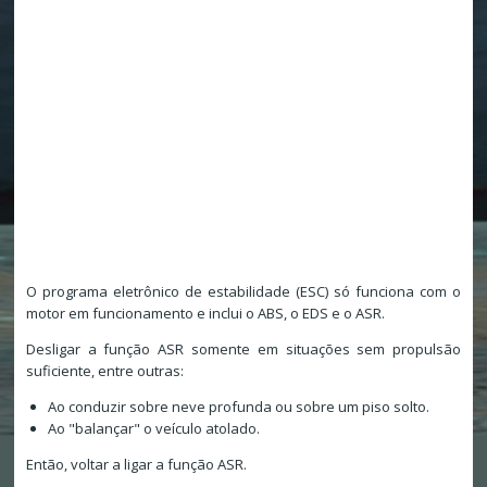
O programa eletrônico de estabilidade (ESC) só funciona com o
motor em funcionamento e inclui o ABS, o EDS e o ASR.
Desligar a função ASR somente em situações sem propulsão
suficiente, entre outras:
Ao conduzir sobre neve profunda ou sobre um piso solto.
Ao "balançar" o veículo atolado.
Então, voltar a ligar a função ASR.