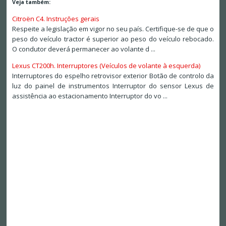
Veja também:
Citroën C4. Instruções gerais
Respeite a legislação em vigor no seu país. Certifique-se de que o
peso do veículo tractor é superior ao peso do veículo rebocado.
O condutor deverá permanecer ao volante d ...
Lexus CT200h. Interruptores (Veículos de volante à esquerda)
Interruptores do espelho retrovisor exterior Botão de controlo da
luz do painel de instrumentos Interruptor do sensor Lexus de
assistência ao estacionamento Interruptor do vo ...