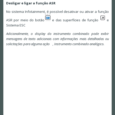
Desligar e ligar a função ASR
No sistema Infotainment, é possível desativar ou ativar a função
ASR por meio do botão
e das superfícies de função
e
Sistema ESC
Adicionalmente, o display do instrumento combinado pode exibir
mensagens de texto adicionais com informações mais detalhadas ou
solicitações para alguma ação , Instrumento combinado analógico.